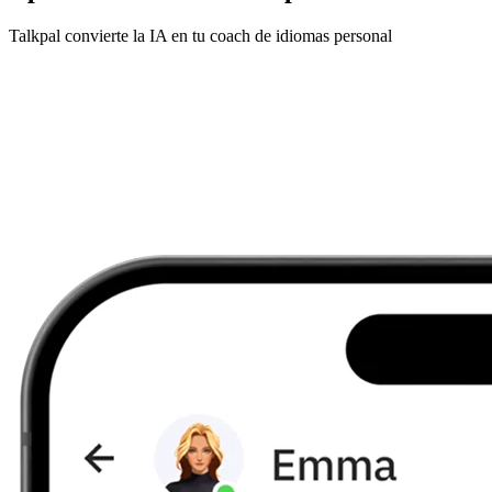
Talkpal convierte la IA en tu coach de idiomas personal