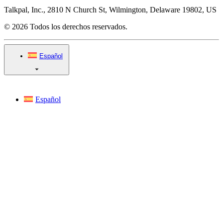
Talkpal, Inc., 2810 N Church St, Wilmington, Delaware 19802, US
© 2026 Todos los derechos reservados.
Español
Español