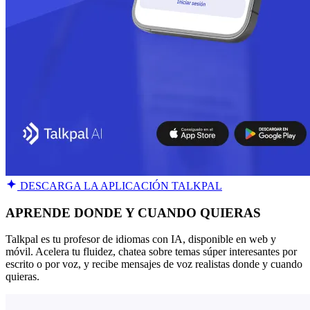
DESCARGA LA APLICACIÓN TALKPAL
APRENDE DONDE Y CUANDO QUIERAS
Talkpal es tu profesor de idiomas con IA, disponible en web y
móvil. Acelera tu fluidez, chatea sobre temas súper interesantes por
escrito o por voz, y recibe mensajes de voz realistas donde y cuando
quieras.