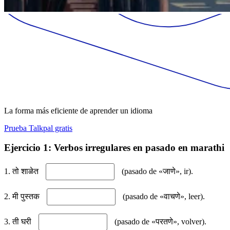
La forma más eficiente de aprender un idioma
Prueba Talkpal gratis
Ejercicio 1: Verbos irregulares en pasado en marathi
1. तो शाळेत
(pasado de «जाणे», ir).
2. मी पुस्तक
(pasado de «वाचणे», leer).
3. ती घरी
(pasado de «परतणे», volver).