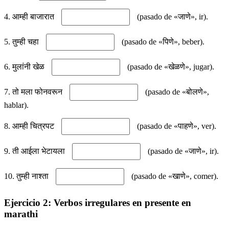
4. आम्ही बाजारात
(pasado de «जाणे», ir).
5. तुम्ही चहा
(pasado de «पिणे», beber).
6. मुलांनी खेळ
(pasado de «खेळणे», jugar).
7. तो मला फोनवरून
(pasado de «बोलणे»,
hablar).
8. आम्ही चित्रपट
(pasado de «पाहणे», ver).
9. ती आईला भेटायला
(pasado de «जाणे», ir).
10. तुम्ही नाश्ता
(pasado de «खाणे», comer).
Ejercicio 2: Verbos irregulares en presente en
marathi