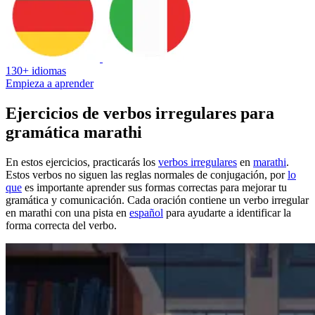
130+ idiomas
Empieza a aprender
Ejercicios de verbos irregulares para
gramática marathi
En estos ejercicios, practicarás los
verbos irregulares
en
marathi
.
Estos verbos no siguen las reglas normales de conjugación, por
lo
que
es importante aprender sus formas correctas para mejorar tu
gramática y comunicación. Cada oración contiene un verbo irregular
en marathi con una pista en
español
para ayudarte a identificar la
forma correcta del verbo.