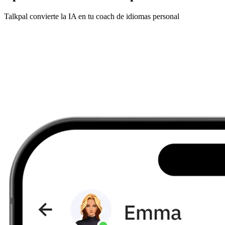
Talkpal convierte la IA en tu coach de idiomas personal