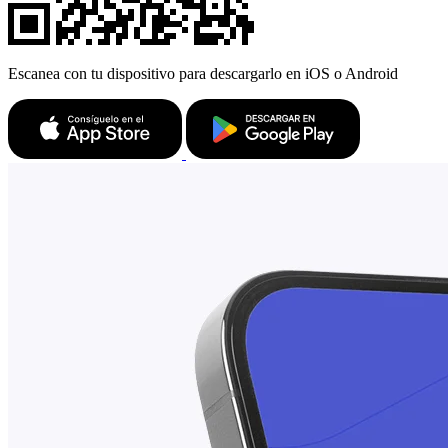
Escanea con tu dispositivo para descargarlo en iOS o Android