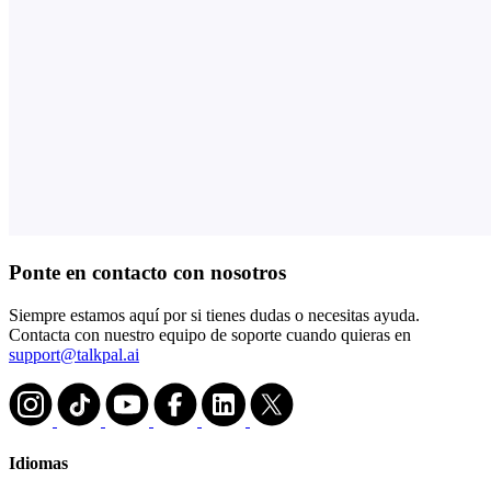
Ponte en contacto con nosotros
Siempre estamos aquí por si tienes dudas o necesitas ayuda.
Contacta con nuestro equipo de soporte cuando quieras en
support@talkpal.ai
Idiomas