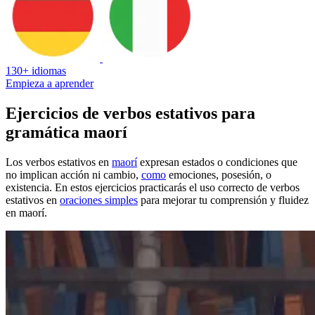
130+ idiomas
Empieza a aprender
Ejercicios de verbos estativos para
gramática maorí
Los verbos estativos en
maorí
expresan estados o condiciones que
no implican acción ni cambio,
como
emociones, posesión, o
existencia. En estos ejercicios practicarás el uso correcto de verbos
estativos en
oraciones simples
para mejorar tu comprensión y fluidez
en maorí.