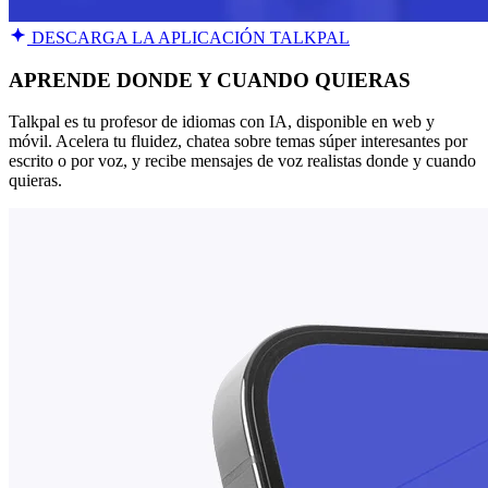
DESCARGA LA APLICACIÓN TALKPAL
APRENDE DONDE Y CUANDO QUIERAS
Talkpal es tu profesor de idiomas con IA, disponible en web y
móvil. Acelera tu fluidez, chatea sobre temas súper interesantes por
escrito o por voz, y recibe mensajes de voz realistas donde y cuando
quieras.