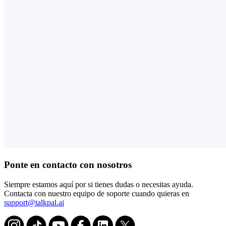
Ponte en contacto con nosotros
Siempre estamos aquí por si tienes dudas o necesitas ayuda.
Contacta con nuestro equipo de soporte cuando quieras en
support@talkpal.ai