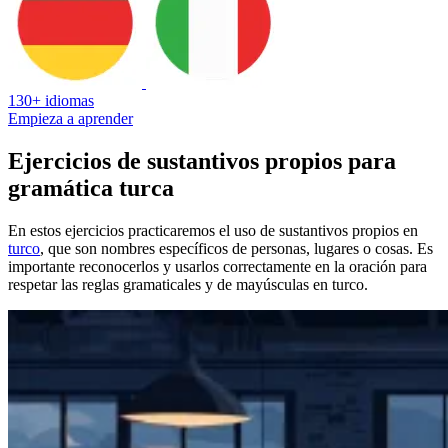
130+ idiomas
Empieza a aprender
Ejercicios de sustantivos propios para
gramática turca
En estos ejercicios practicaremos el uso de sustantivos propios en
turco
, que son nombres específicos de personas, lugares o cosas. Es
importante reconocerlos y usarlos correctamente en la oración para
respetar las reglas gramaticales y de mayúsculas en turco.