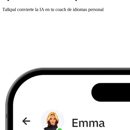
Talkpal convierte la IA en tu coach de idiomas personal