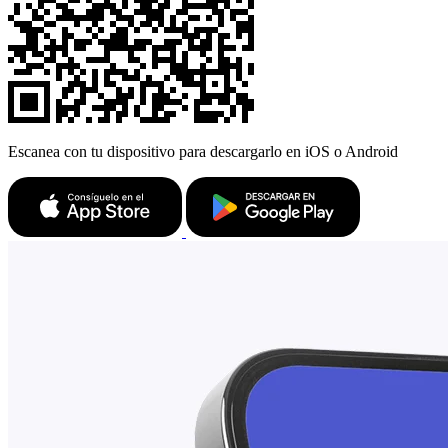
Escanea con tu dispositivo para descargarlo en iOS o Android