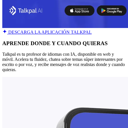
DESCARGA LA APLICACIÓN TALKPAL
APRENDE DONDE Y CUANDO QUIERAS
Talkpal es tu profesor de idiomas con IA, disponible en web y
móvil. Acelera tu fluidez, chatea sobre temas súper interesantes por
escrito o por voz, y recibe mensajes de voz realistas donde y cuando
quieras.