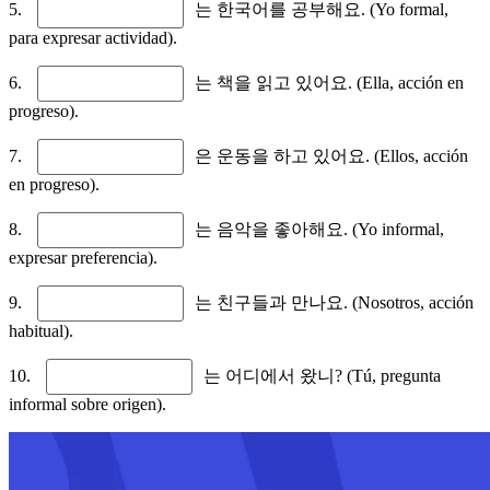
5.
는 한국어를 공부해요. (Yo formal,
para expresar actividad).
6.
는 책을 읽고 있어요. (Ella, acción en
progreso).
7.
은 운동을 하고 있어요. (Ellos, acción
en progreso).
8.
는 음악을 좋아해요. (Yo informal,
expresar preferencia).
9.
는 친구들과 만나요. (Nosotros, acción
habitual).
10.
는 어디에서 왔니? (Tú, pregunta
informal sobre origen).