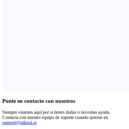
Ponte en contacto con nosotros
Siempre estamos aquí por si tienes dudas o necesitas ayuda.
Contacta con nuestro equipo de soporte cuando quieras en
support@talkpal.ai