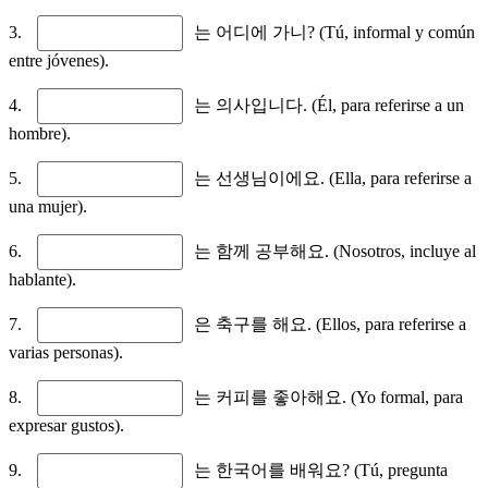
3.
는 어디에 가니? (Tú, informal y común
entre jóvenes).
4.
는 의사입니다. (Él, para referirse a un
hombre).
5.
는 선생님이에요. (Ella, para referirse a
una mujer).
6.
는 함께 공부해요. (Nosotros, incluye al
hablante).
7.
은 축구를 해요. (Ellos, para referirse a
varias personas).
8.
는 커피를 좋아해요. (Yo formal, para
expresar gustos).
9.
는 한국어를 배워요? (Tú, pregunta