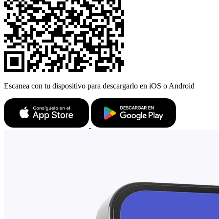
Escanea con tu dispositivo para descargarlo en iOS o Android