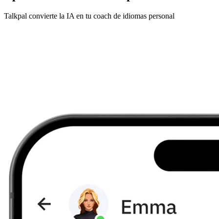
Talkpal convierte la IA en tu coach de idiomas personal