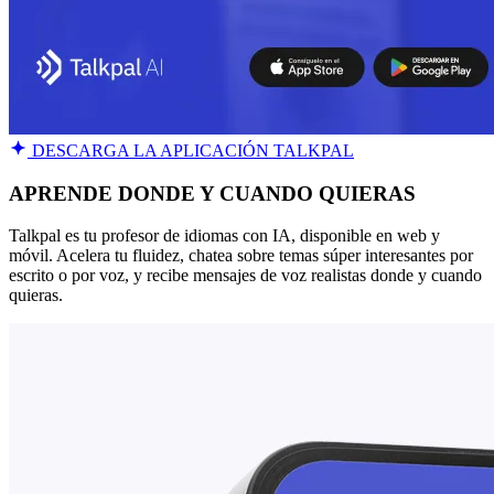
DESCARGA LA APLICACIÓN TALKPAL
APRENDE DONDE Y CUANDO QUIERAS
Talkpal es tu profesor de idiomas con IA, disponible en web y
móvil. Acelera tu fluidez, chatea sobre temas súper interesantes por
escrito o por voz, y recibe mensajes de voz realistas donde y cuando
quieras.