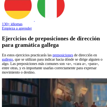
130+ idiomas
Empieza a aprender
Ejercicios de preposiciones de dirección
para gramática gallega
En estos ejercicios practicarás las
preposiciones
de dirección en
gallego
, que se utilizan para indicar hacia dónde se dirige alguien o
algo. Las preposiciones más comunes son «a», «cara a», «para»,
entre otras, y es importante usarlas correctamente para expresar
movimiento o destino.