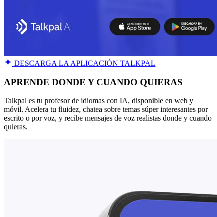
DESCARGA LA APLICACIÓN TALKPAL
APRENDE DONDE Y CUANDO QUIERAS
Talkpal es tu profesor de idiomas con IA, disponible en web y
móvil. Acelera tu fluidez, chatea sobre temas súper interesantes por
escrito o por voz, y recibe mensajes de voz realistas donde y cuando
quieras.