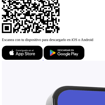
Escanea con tu dispositivo para descargarlo en iOS o Android