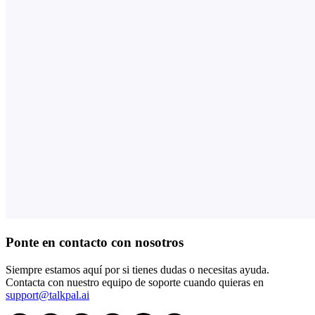
Ponte en contacto con nosotros
Siempre estamos aquí por si tienes dudas o necesitas ayuda.
Contacta con nuestro equipo de soporte cuando quieras en
support@talkpal.ai