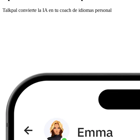
Talkpal convierte la IA en tu coach de idiomas personal