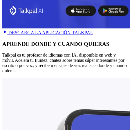
DESCARGA LA APLICACIÓN TALKPAL
APRENDE DONDE Y CUANDO QUIERAS
Talkpal es tu profesor de idiomas con IA, disponible en web y
móvil. Acelera tu fluidez, chatea sobre temas súper interesantes por
escrito o por voz, y recibe mensajes de voz realistas donde y cuando
quieras.