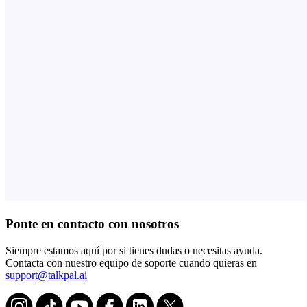
Ponte en contacto con nosotros
Siempre estamos aquí por si tienes dudas o necesitas ayuda.
Contacta con nuestro equipo de soporte cuando quieras en
support@talkpal.ai