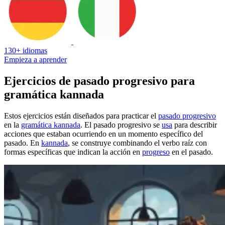
130+ idiomas
Empieza a aprender
Ejercicios de pasado progresivo para
gramática kannada
Estos ejercicios están diseñados para practicar el
pasado progresivo
en la
gramática kannada
. El pasado progresivo se
usa
para describir
acciones que estaban ocurriendo en un momento específico del
pasado. En
kannada
, se construye combinando el verbo raíz con
formas específicas que indican la acción en
progreso
en el pasado.