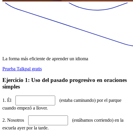
La forma más eficiente de aprender un idioma
Prueba Talkpal gratis
Ejercicio 1: Uso del pasado progresivo en oraciones
simples
1. Él
(estaba caminando) por el parque
cuando empezó a llover.
2. Nosotros
(estábamos corriendo) en la
escuela ayer por la tarde.