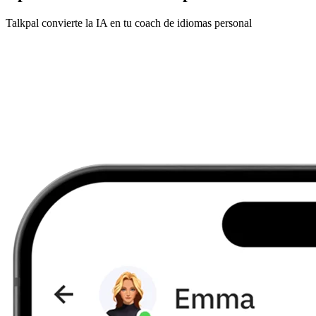
Talkpal convierte la IA en tu coach de idiomas personal