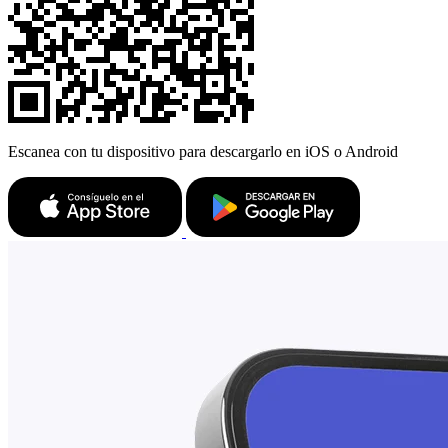
Escanea con tu dispositivo para descargarlo en iOS o Android