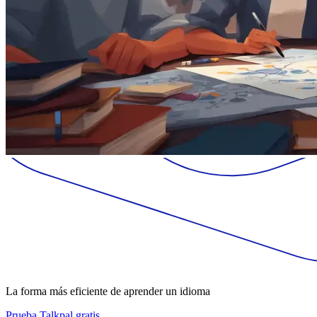
La forma más eficiente de aprender un idioma
Prueba Talkpal gratis