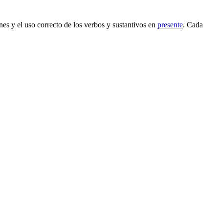
ones y el uso correcto de los verbos y sustantivos en
presente
. Cada