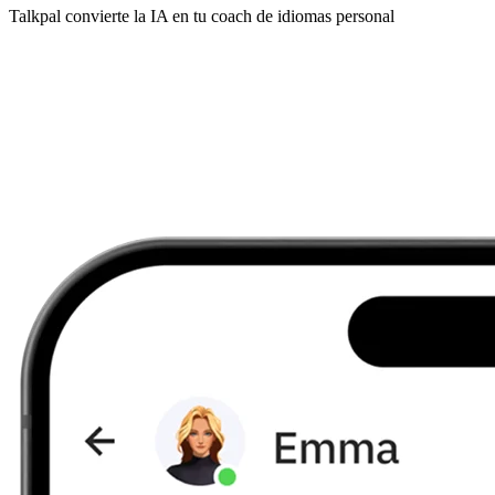
Talkpal convierte la IA en tu coach de idiomas personal