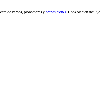
recto de verbos, pronombres y
preposiciones
. Cada oración incluye