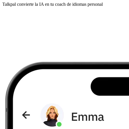
Talkpal convierte la IA en tu coach de idiomas personal