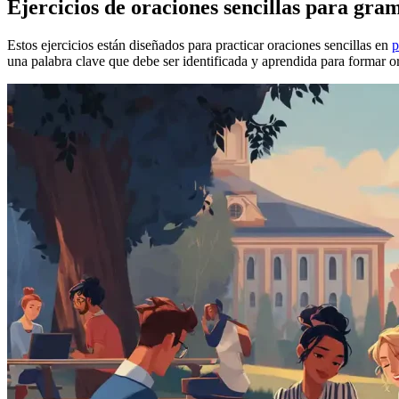
Ejercicios de oraciones sencillas para gra
Estos ejercicios están diseñados para practicar oraciones sencillas en
p
una palabra clave que debe ser identificada y aprendida para formar or