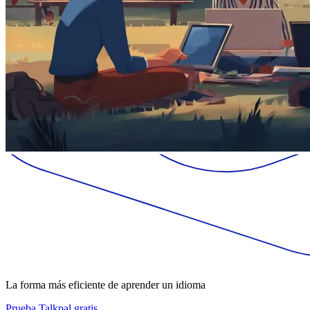
La forma más eficiente de aprender un idioma
Prueba Talkpal gratis