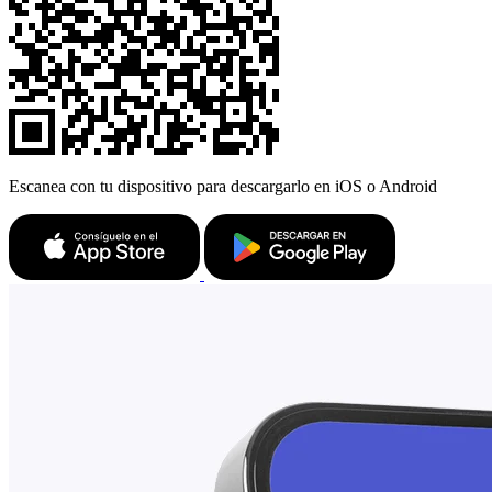
Escanea con tu dispositivo para descargarlo en iOS o Android