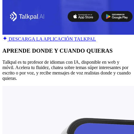
DESCARGA LA APLICACIÓN TALKPAL
APRENDE DONDE Y CUANDO QUIERAS
Talkpal es tu profesor de idiomas con IA, disponible en web y
móvil. Acelera tu fluidez, chatea sobre temas súper interesantes por
escrito o por voz, y recibe mensajes de voz realistas donde y cuando
quieras.