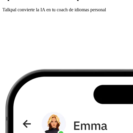
Talkpal convierte la IA en tu coach de idiomas personal