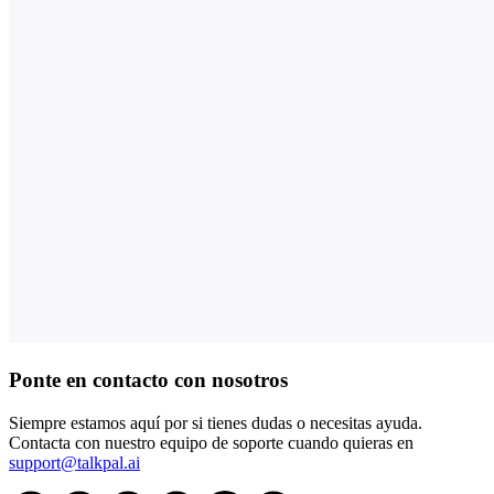
Ponte en contacto con nosotros
Siempre estamos aquí por si tienes dudas o necesitas ayuda.
Contacta con nuestro equipo de soporte cuando quieras en
support@talkpal.ai