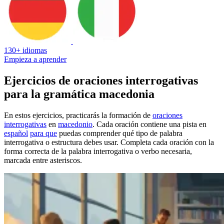
130+ idiomas
Empieza a aprender
Ejercicios de oraciones interrogativas
para la gramática macedonia
En estos ejercicios, practicarás la formación de
oraciones
interrogativas
en
macedonio
. Cada oración contiene una pista en
español
para que
puedas comprender qué tipo de palabra
interrogativa o estructura debes usar. Completa cada oración con la
forma correcta de la palabra interrogativa o verbo necesaria,
marcada entre asteriscos.