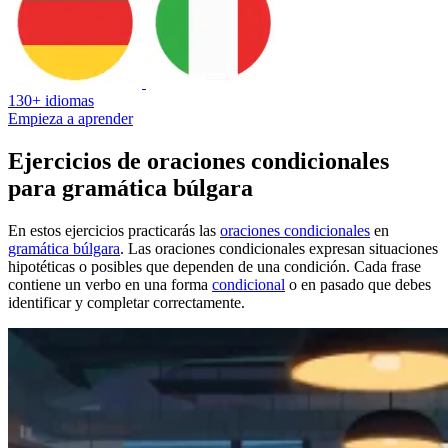
130+ idiomas
Empieza a aprender
Ejercicios de oraciones condicionales
para gramática búlgara
En estos ejercicios practicarás las
oraciones condicionales
en
gramática búlgara
. Las oraciones condicionales expresan situaciones
hipotéticas o posibles que dependen de una condición. Cada frase
contiene un verbo en una forma
condicional
o en pasado que debes
identificar y completar correctamente.