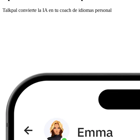
Talkpal convierte la IA en tu coach de idiomas personal