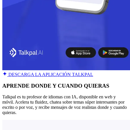
DESCARGA LA APLICACIÓN TALKPAL
APRENDE DONDE Y CUANDO QUIERAS
Talkpal es tu profesor de idiomas con IA, disponible en web y
móvil. Acelera tu fluidez, chatea sobre temas súper interesantes por
escrito o por voz, y recibe mensajes de voz realistas donde y cuando
quieras.