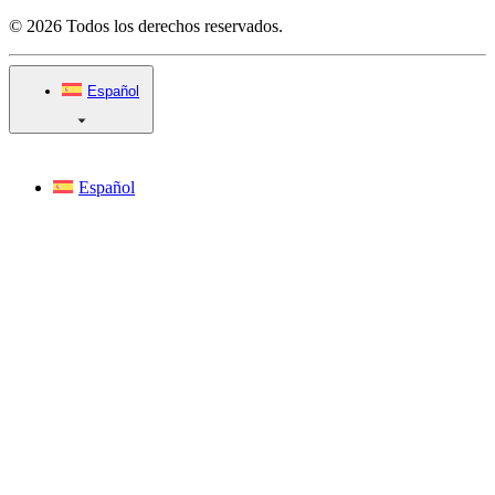
© 2026 Todos los derechos reservados.
Español
Español