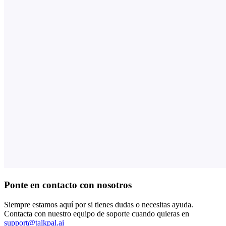
Ponte en contacto con nosotros
Siempre estamos aquí por si tienes dudas o necesitas ayuda.
Contacta con nuestro equipo de soporte cuando quieras en
support@talkpal.ai