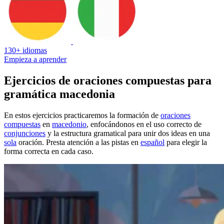
130+ idiomas
Empieza a aprender
Ejercicios de oraciones compuestas para
gramática macedonia
En estos ejercicios practicaremos la formación de
oraciones
compuestas
en
macedonio
, enfocándonos en el uso correcto de
conjunciones
y la estructura gramatical para unir dos ideas en una
sola
oración. Presta atención a las pistas en
español
para elegir la
forma correcta en cada caso.