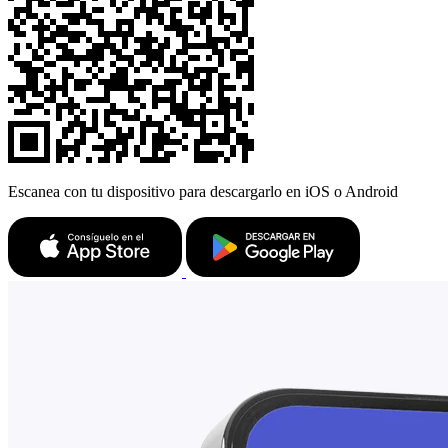
Escanea con tu dispositivo para descargarlo en iOS o Android