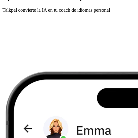
Talkpal convierte la IA en tu coach de idiomas personal