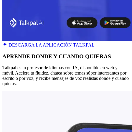
DESCARGA LA APLICACIÓN TALKPAL
APRENDE DONDE Y CUANDO QUIERAS
Talkpal es tu profesor de idiomas con IA, disponible en web y
móvil. Acelera tu fluidez, chatea sobre temas súper interesantes por
escrito o por voz, y recibe mensajes de voz realistas donde y cuando
quieras.