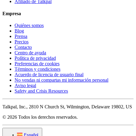
Afiliado de Talkpal
Empresa
Quiénes somos
Blog
Prensa
Precios
Contacto
Centro de ayuda
Política de privacidad
Preferencias de cookies
Términos y condiciones
Acuerdo de licencia de usuario final
No vendas ni compartas mi información personal
Aviso legal
Safety and Crisis Resources
Talkpal, Inc., 2810 N Church St, Wilmington, Delaware 19802, US
© 2026 Todos los derechos reservados.
Español