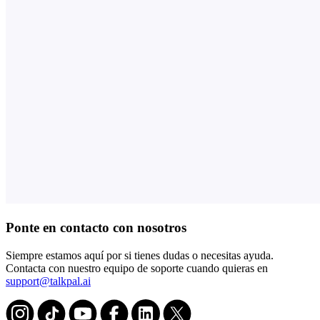
Ponte en contacto con nosotros
Siempre estamos aquí por si tienes dudas o necesitas ayuda.
Contacta con nuestro equipo de soporte cuando quieras en
support@talkpal.ai