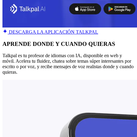
DESCARGA LA APLICACIÓN TALKPAL
APRENDE DONDE Y CUANDO QUIERAS
Talkpal es tu profesor de idiomas con IA, disponible en web y
móvil. Acelera tu fluidez, chatea sobre temas súper interesantes por
escrito o por voz, y recibe mensajes de voz realistas donde y cuando
quieras.