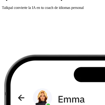
Talkpal convierte la IA en tu coach de idiomas personal