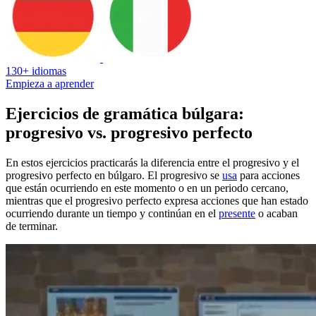
130+ idiomas
Empieza a aprender
Ejercicios de gramática búlgara:
progresivo vs. progresivo perfecto
En estos ejercicios practicarás la diferencia entre el progresivo y el
progresivo perfecto en búlgaro. El progresivo se
usa
para acciones
que están ocurriendo en este momento o en un periodo cercano,
mientras que el progresivo perfecto expresa acciones que han estado
ocurriendo durante un tiempo y continúan en el
presente
o acaban
de terminar.