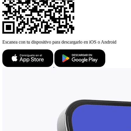
Escanea con tu dispositivo para descargarlo en iOS o Android