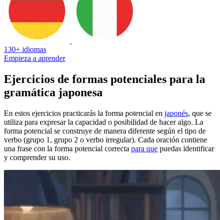
130+ idiomas
Empieza a aprender
Ejercicios de formas potenciales para la
gramática japonesa
En estos ejercicios practicarás la forma potencial en
japonés
, que se
utiliza para expresar la capacidad o posibilidad de hacer algo. La
forma potencial se construye de manera diferente según el tipo de
verbo (grupo 1, grupo 2 o verbo irregular). Cada oración contiene
una frase con la forma potencial correcta
para que
puedas identificar
y comprender su uso.