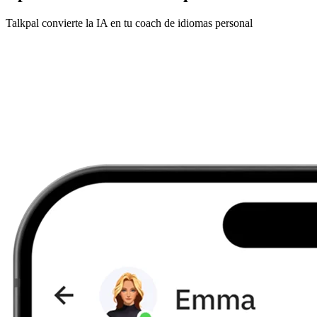
Talkpal convierte la IA en tu coach de idiomas personal