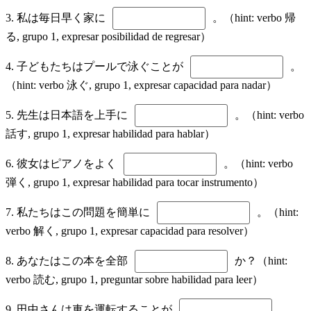
3. 私は毎日早く家に
。（hint: verbo 帰
る, grupo 1, expresar posibilidad de regresar）
4. 子どもたちはプールで泳ぐことが
。
（hint: verbo 泳ぐ, grupo 1, expresar capacidad para nadar）
5. 先生は日本語を上手に
。（hint: verbo
話す, grupo 1, expresar habilidad para hablar）
6. 彼女はピアノをよく
。（hint: verbo
弾く, grupo 1, expresar habilidad para tocar instrumento）
7. 私たちはこの問題を簡単に
。（hint:
verbo 解く, grupo 1, expresar capacidad para resolver）
8. あなたはこの本を全部
か？（hint:
verbo 読む, grupo 1, preguntar sobre habilidad para leer）
9. 田中さんは車を運転することが
。