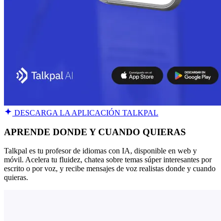
DESCARGA LA APLICACIÓN TALKPAL
APRENDE DONDE Y CUANDO QUIERAS
Talkpal es tu profesor de idiomas con IA, disponible en web y
móvil. Acelera tu fluidez, chatea sobre temas súper interesantes por
escrito o por voz, y recibe mensajes de voz realistas donde y cuando
quieras.