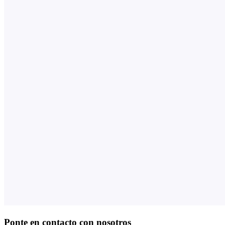
Ponte en contacto con nosotros