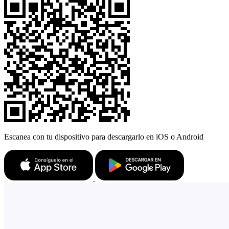
Escanea con tu dispositivo para descargarlo en iOS o Android