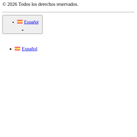
© 2026 Todos los derechos reservados.
Español
Español