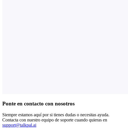
Ponte en contacto con nosotros
Siempre estamos aquí por si tienes dudas o necesitas ayuda.
Contacta con nuestro equipo de soporte cuando quieras en
support@talkpal.ai