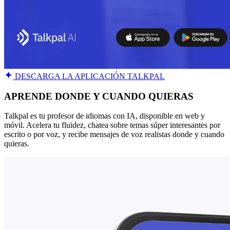
DESCARGA LA APLICACIÓN TALKPAL
APRENDE DONDE Y CUANDO QUIERAS
Talkpal es tu profesor de idiomas con IA, disponible en web y
móvil. Acelera tu fluidez, chatea sobre temas súper interesantes por
escrito o por voz, y recibe mensajes de voz realistas donde y cuando
quieras.