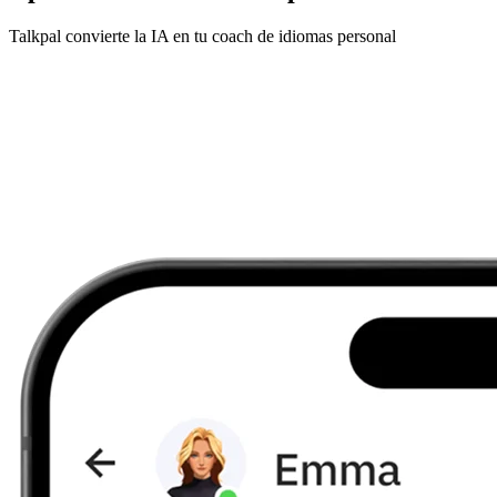
Talkpal convierte la IA en tu coach de idiomas personal