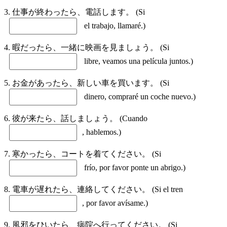
3. 仕事が終わったら、電話します。 (Si
el trabajo, llamaré.)
4. 暇だったら、一緒に映画を見ましょう。 (Si
libre, veamos una película juntos.)
5. お金があったら、新しい車を買います。 (Si
dinero, compraré un coche nuevo.)
6. 彼が来たら、話しましょう。 (Cuando
, hablemos.)
7. 寒かったら、コートを着てください。 (Si
frío, por favor ponte un abrigo.)
8. 電車が遅れたら、連絡してください。 (Si el tren
, por favor avísame.)
9. 風邪をひいたら、病院へ行ってください。 (Si