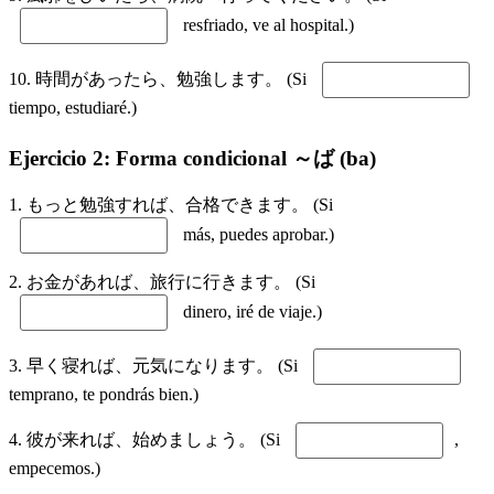
resfriado, ve al hospital.)
10. 時間があったら、勉強します。 (Si
tiempo, estudiaré.)
Ejercicio 2: Forma condicional ～ば (ba)
1. もっと勉強すれば、合格できます。 (Si
más, puedes aprobar.)
2. お金があれば、旅行に行きます。 (Si
dinero, iré de viaje.)
3. 早く寝れば、元気になります。 (Si
temprano, te pondrás bien.)
4. 彼が来れば、始めましょう。 (Si
,
empecemos.)