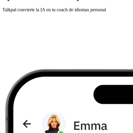
Talkpal convierte la IA en tu coach de idiomas personal