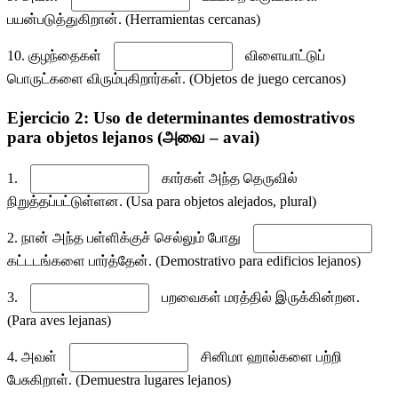
பயன்படுத்துகிறான். (Herramientas cercanas)
10. குழந்தைகள்
விளையாட்டுப்
பொருட்களை விரும்புகிறார்கள். (Objetos de juego cercanos)
Ejercicio 2: Uso de determinantes demostrativos
para objetos lejanos (அவை – avai)
1.
கார்கள் அந்த தெருவில்
நிறுத்தப்பட்டுள்ளன. (Usa para objetos alejados, plural)
2. நான் அந்த பள்ளிக்குச் செல்லும் போது
கட்டடங்களை பார்த்தேன். (Demostrativo para edificios lejanos)
3.
பறவைகள் மரத்தில் இருக்கின்றன.
(Para aves lejanas)
4. அவள்
சினிமா ஹால்களை பற்றி
பேசுகிறாள். (Demuestra lugares lejanos)