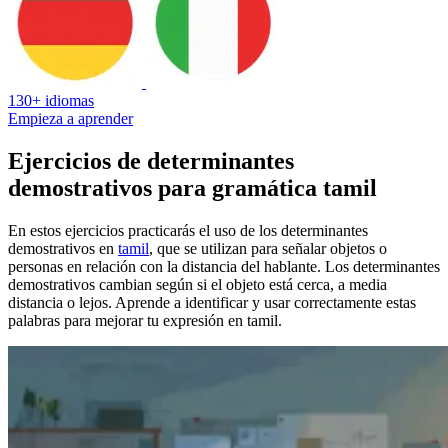
130+ idiomas
Empieza a aprender
Ejercicios de determinantes
demostrativos para gramática tamil
En estos ejercicios practicarás el uso de los determinantes
demostrativos en
tamil
, que se utilizan para señalar objetos o
personas en relación con la distancia del hablante. Los determinantes
demostrativos cambian según si el objeto está cerca, a media
distancia o lejos. Aprende a identificar y usar correctamente estas
palabras para mejorar tu expresión en tamil.