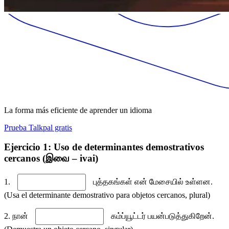
La forma más eficiente de aprender un idioma
Prueba Talkpal gratis
Ejercicio 1: Uso de determinantes demostrativos
cercanos (இவை – ivai)
1.
புத்தகங்கள் என் மேசையில் உள்ளன.
(Usa el determinante demostrativo para objetos cercanos, plural)
2. நான்
கம்ப்யூட்டர் பயன்படுத்துகிறேன்.