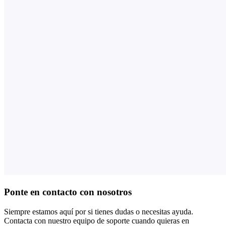
Ponte en contacto con nosotros
Siempre estamos aquí por si tienes dudas o necesitas ayuda.
Contacta con nuestro equipo de soporte cuando quieras en