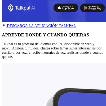
DESCARGA LA APLICACIÓN TALKPAL
APRENDE DONDE Y CUANDO QUIERAS
Talkpal es tu profesor de idiomas con IA, disponible en web y
móvil. Acelera tu fluidez, chatea sobre temas súper interesantes por
escrito o por voz, y recibe mensajes de voz realistas donde y cuando
quieras.