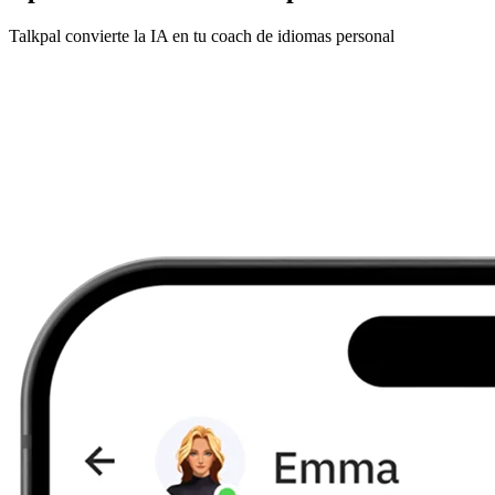
Talkpal convierte la IA en tu coach de idiomas personal