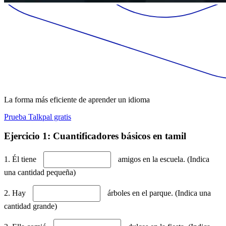
La forma más eficiente de aprender un idioma
Prueba Talkpal gratis
Ejercicio 1: Cuantificadores básicos en tamil
1. Él tiene
amigos en la escuela. (Indica
una cantidad pequeña)
2. Hay
árboles en el parque. (Indica una
cantidad grande)