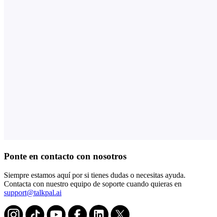
Ponte en contacto con nosotros
Siempre estamos aquí por si tienes dudas o necesitas ayuda.
Contacta con nuestro equipo de soporte cuando quieras en
support@talkpal.ai