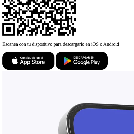
Escanea con tu dispositivo para descargarlo en iOS o Android