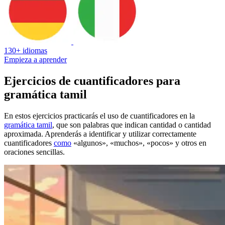
130+ idiomas
Empieza a aprender
Ejercicios de cuantificadores para
gramática tamil
En estos ejercicios practicarás el uso de cuantificadores en la
gramática tamil
, que son palabras que indican cantidad o cantidad
aproximada. Aprenderás a identificar y utilizar correctamente
cuantificadores
como
«algunos», «muchos», «pocos» y otros en
oraciones sencillas.