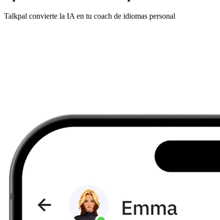
Talkpal convierte la IA en tu coach de idiomas personal