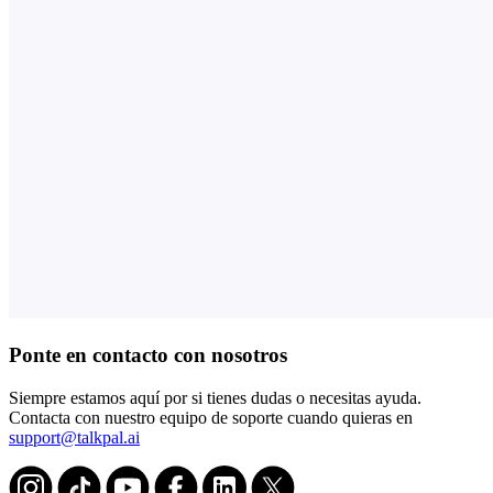
Ponte en contacto con nosotros
Siempre estamos aquí por si tienes dudas o necesitas ayuda.
Contacta con nuestro equipo de soporte cuando quieras en
support@talkpal.ai