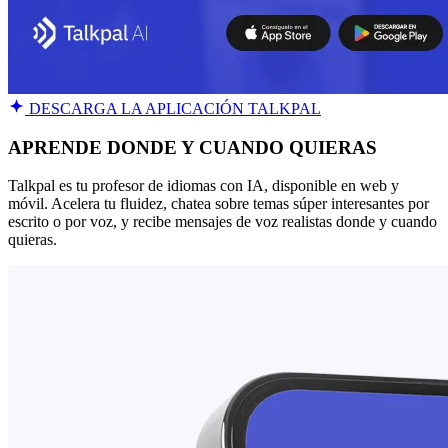
DESCARGA LA APLICACIÓN TALKPAL
APRENDE DONDE Y CUANDO QUIERAS
Talkpal es tu profesor de idiomas con IA, disponible en web y
móvil. Acelera tu fluidez, chatea sobre temas súper interesantes por
escrito o por voz, y recibe mensajes de voz realistas donde y cuando
quieras.