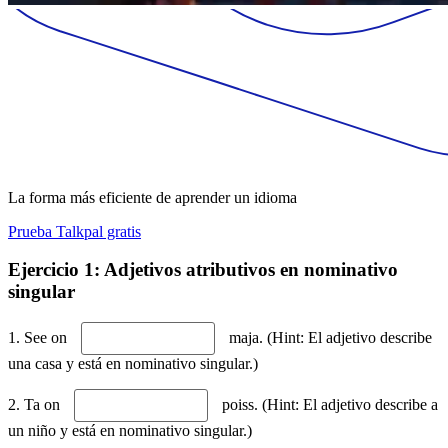
La forma más eficiente de aprender un idioma
Prueba Talkpal gratis
Ejercicio 1: Adjetivos atributivos en nominativo
singular
1. See on
maja. (Hint: El adjetivo describe
una casa y está en nominativo singular.)
2. Ta on
poiss. (Hint: El adjetivo describe a
un niño y está en nominativo singular.)