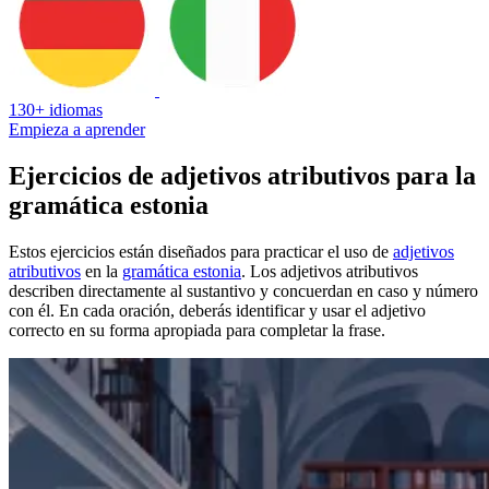
130+ idiomas
Empieza a aprender
Ejercicios de adjetivos atributivos para la
gramática estonia
Estos ejercicios están diseñados para practicar el uso de
adjetivos
atributivos
en la
gramática estonia
. Los adjetivos atributivos
describen directamente al sustantivo y concuerdan en caso y número
con él. En cada oración, deberás identificar y usar el adjetivo
correcto en su forma apropiada para completar la frase.