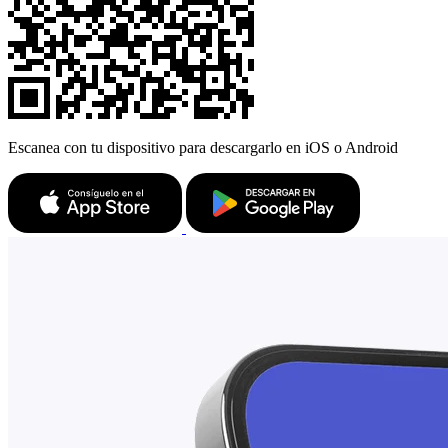
Escanea con tu dispositivo para descargarlo en iOS o Android