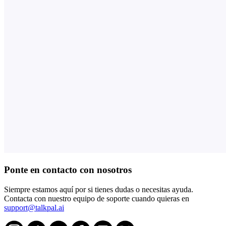
Ponte en contacto con nosotros
Siempre estamos aquí por si tienes dudas o necesitas ayuda.
Contacta con nuestro equipo de soporte cuando quieras en
support@talkpal.ai