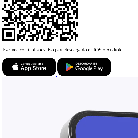
Escanea con tu dispositivo para descargarlo en iOS o Android