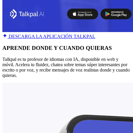
DESCARGA LA APLICACIÓN TALKPAL
APRENDE DONDE Y CUANDO QUIERAS
Talkpal es tu profesor de idiomas con IA, disponible en web y
móvil. Acelera tu fluidez, chatea sobre temas súper interesantes por
escrito o por voz, y recibe mensajes de voz realistas donde y cuando
quieras.