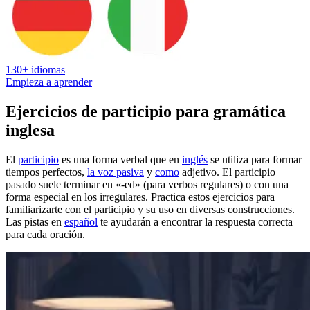
130+ idiomas
Empieza a aprender
Ejercicios de participio para gramática
inglesa
El
participio
es una forma verbal que en
inglés
se utiliza para formar
tiempos perfectos,
la voz pasiva
y
como
adjetivo. El participio
pasado suele terminar en «-ed» (para verbos regulares) o con una
forma especial en los irregulares. Practica estos ejercicios para
familiarizarte con el participio y su uso en diversas construcciones.
Las pistas en
español
te ayudarán a encontrar la respuesta correcta
para cada oración.