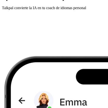
Talkpal convierte la IA en tu coach de idiomas personal