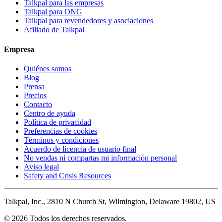
Talkpal para las empresas
Talkpal para ONG
Talkpal para revendedores y asociaciones
Afiliado de Talkpal
Empresa
Quiénes somos
Blog
Prensa
Precios
Contacto
Centro de ayuda
Política de privacidad
Preferencias de cookies
Términos y condiciones
Acuerdo de licencia de usuario final
No vendas ni compartas mi información personal
Aviso legal
Safety and Crisis Resources
Talkpal, Inc., 2810 N Church St, Wilmington, Delaware 19802, US
© 2026 Todos los derechos reservados.