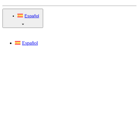
Español
Español