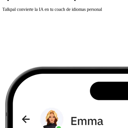
Talkpal convierte la IA en tu coach de idiomas personal