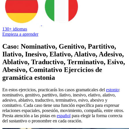
130+ idiomas
Empieza a aprender
Caso: Nominativo, Genitivo, Partitivo,
Ilativo, Inesivo, Elativo, Alativo, Adesivo,
Ablativo, Traductivo, Terminativo, Esivo,
Abesivo, Comitativo Ejercicios de
gramática estonia
En estos ejercicios, practicarás los casos gramaticales del
estonio
:
nominativo, genitivo, partitivo, ilativo, inesivo, elativo, alativo,
adesivo, ablativo, traductivo, terminativo, esivo, abesivo y
comitativo. Cada caso tiene una función específica para expresar
relaciones espaciales, posesión, movimiento, compañía, entre otros.
Presta atención a las pistas en
español
para elegir la forma correcta
del sustantivo o pronombre en cada oración.