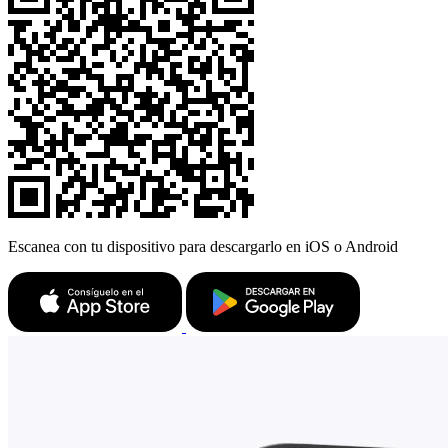
Escanea con tu dispositivo para descargarlo en iOS o Android