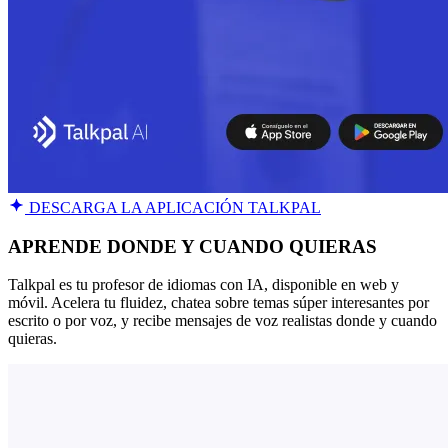
DESCARGA LA APLICACIÓN TALKPAL
APRENDE DONDE Y CUANDO QUIERAS
Talkpal es tu profesor de idiomas con IA, disponible en web y
móvil. Acelera tu fluidez, chatea sobre temas súper interesantes por
escrito o por voz, y recibe mensajes de voz realistas donde y cuando
quieras.