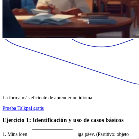
La forma más eficiente de aprender un idioma
Prueba Talkpal gratis
Ejercicio 1: Identificación y uso de casos básicos
1. Mina loen
iga päev. (Partitivo: objeto