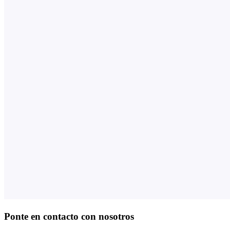
Ponte en contacto con nosotros