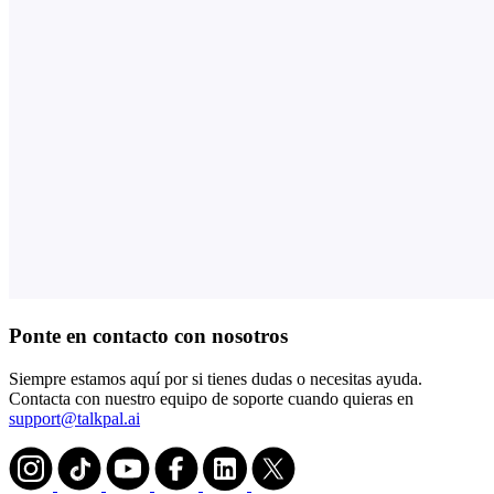
Ponte en contacto con nosotros
Siempre estamos aquí por si tienes dudas o necesitas ayuda.
Contacta con nuestro equipo de soporte cuando quieras en
support@talkpal.ai