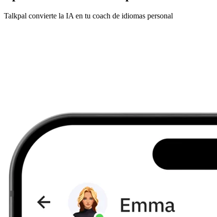
Talkpal convierte la IA en tu coach de idiomas personal