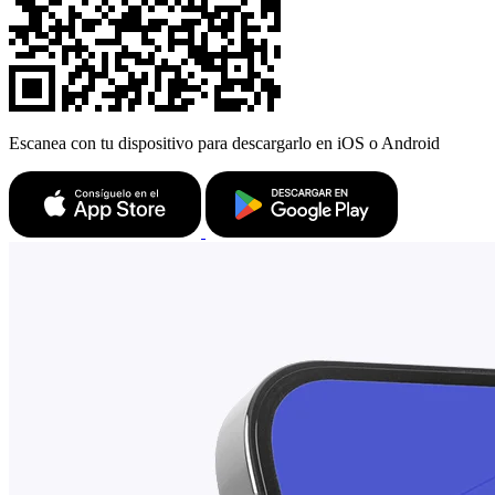
Escanea con tu dispositivo para descargarlo en iOS o Android