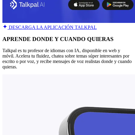
DESCARGA LA APLICACIÓN TALKPAL
APRENDE DONDE Y CUANDO QUIERAS
Talkpal es tu profesor de idiomas con IA, disponible en web y
móvil. Acelera tu fluidez, chatea sobre temas súper interesantes por
escrito o por voz, y recibe mensajes de voz realistas donde y cuando
quieras.