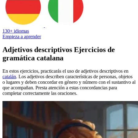
130+ idiomas
Empieza a aprender
Adjetivos descriptivos Ejercicios de
gramática catalana
En estos ejercicios, practicarás el uso de adjetivos descriptivos en
catalán
. Los adjetivos describen características de personas, objetos
o lugares y deben concordar en género y número con el sustantivo al
que acompañan. Presta atención a estas concordancias para
completar correctamente las oraciones.