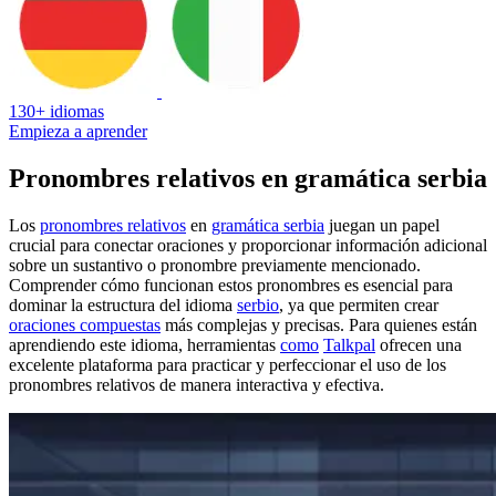
130+ idiomas
Empieza a aprender
Pronombres relativos en gramática serbia
Los
pronombres relativos
en
gramática serbia
juegan un papel
crucial para conectar oraciones y proporcionar información adicional
sobre un sustantivo o pronombre previamente mencionado.
Comprender cómo funcionan estos pronombres es esencial para
dominar la estructura del idioma
serbio
, ya que permiten crear
oraciones compuestas
más complejas y precisas. Para quienes están
aprendiendo este idioma, herramientas
como
Talkpal
ofrecen una
excelente plataforma para practicar y perfeccionar el uso de los
pronombres relativos de manera interactiva y efectiva.