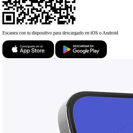
Escanea con tu dispositivo para descargarlo en iOS o Android