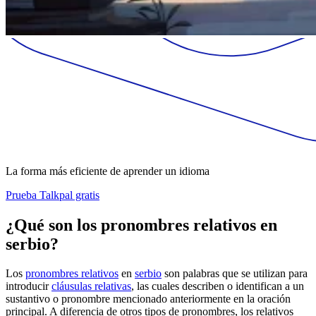
La forma más eficiente de aprender un idioma
Prueba Talkpal gratis
¿Qué son los pronombres relativos en
serbio?
Los
pronombres relativos
en
serbio
son palabras que se utilizan para
introducir
cláusulas relativas
, las cuales describen o identifican a un
sustantivo o pronombre mencionado anteriormente en la oración
principal. A diferencia de otros tipos de pronombres, los relativos