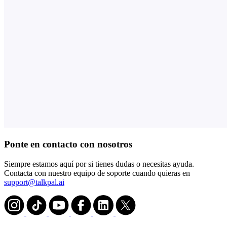
Ponte en contacto con nosotros
Siempre estamos aquí por si tienes dudas o necesitas ayuda.
Contacta con nuestro equipo de soporte cuando quieras en
support@talkpal.ai