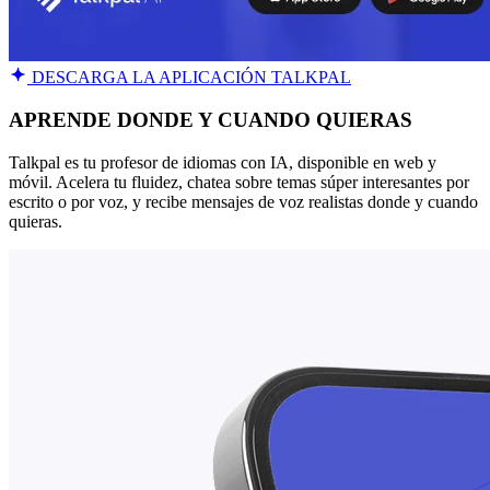
DESCARGA LA APLICACIÓN TALKPAL
APRENDE DONDE Y CUANDO QUIERAS
Talkpal es tu profesor de idiomas con IA, disponible en web y
móvil. Acelera tu fluidez, chatea sobre temas súper interesantes por
escrito o por voz, y recibe mensajes de voz realistas donde y cuando
quieras.