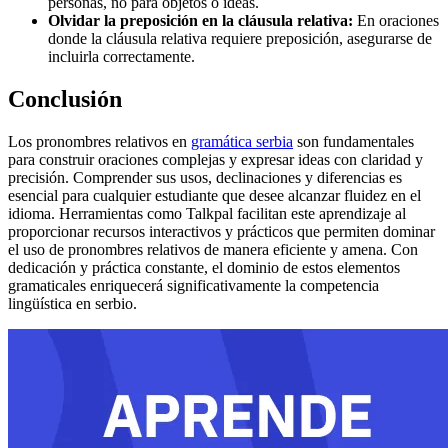
personas, no para objetos o ideas.
Olvidar la preposición en la cláusula relativa:
En oraciones
donde la cláusula relativa requiere preposición, asegurarse de
incluirla correctamente.
Conclusión
Los pronombres relativos en
gramática serbia
son fundamentales
para construir oraciones complejas y expresar ideas con claridad y
precisión. Comprender sus usos, declinaciones y diferencias es
esencial para cualquier estudiante que desee alcanzar fluidez en el
idioma. Herramientas como Talkpal facilitan este aprendizaje al
proporcionar recursos interactivos y prácticos que permiten dominar
el uso de pronombres relativos de manera eficiente y amena. Con
dedicación y práctica constante, el dominio de estos elementos
gramaticales enriquecerá significativamente la competencia
lingüística en serbio.