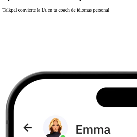
Talkpal convierte la IA en tu coach de idiomas personal