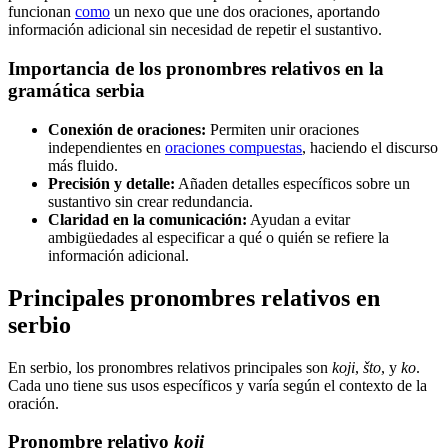
funcionan
como
un nexo que une dos oraciones, aportando
información adicional sin necesidad de repetir el sustantivo.
Importancia de los pronombres relativos en la
gramática serbia
Conexión de oraciones:
Permiten unir oraciones
independientes en
oraciones compuestas
, haciendo el discurso
más fluido.
Precisión y detalle:
Añaden detalles específicos sobre un
sustantivo sin crear redundancia.
Claridad en la comunicación:
Ayudan a evitar
ambigüedades al especificar a qué o quién se refiere la
información adicional.
Principales pronombres relativos en
serbio
En serbio, los pronombres relativos principales son
koji
,
što
, y
ko
.
Cada uno tiene sus usos específicos y varía según el contexto de la
oración.
Pronombre relativo
koji