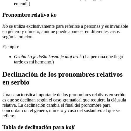
entendí.)
Pronombre relativo
ko
Ko
se utiliza exclusivamente para referirse a personas y es invariable
en género y número, aunque puede aparecer en diferentes casos
según la oración.
Ejemplo:
Osoba ko je došla kasno je moj brat.
(La persona que llegó
tarde es mi hermano.)
Declinación de los pronombres relativos
en serbio
Una característica importante de los pronombres relativos en serbio
es que se declinan según el caso gramatical que requiera la cláusula
relativa. La declinación cambia el final del pronombre para
concordar con el género, número y caso del sustantivo al que se
refiere.
Tabla de declinación para
koji