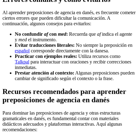
Al aprender preposiciones de agencia en danés, es frecuente cometer
ciertos errores que pueden dificultar la comunicación. A
continuación, algunos consejos para evitarlos:
No confundir
af
con
med
:
Recuerda que
af
indica el agente
y
med
el instrumento.
Evitar traducciones literales:
No siempre la preposición en
español
corresponde directamente con la danesa.
Practicar con ejemplos reales:
Utiliza recursos como
Talkpal
para interactuar con oraciones y recibir correcciones
inmediatas.
Prestar atención al contexto:
Algunas preposiciones pueden
cambiar de significado según el contexto o la frase.
Recursos recomendados para aprender
preposiciones de agencia en danés
Para dominar las preposiciones de agencia y otras estructuras
gramaticales en danés, es fundamental contar con materiales
didácticos adecuados y plataformas interactivas. Aquí algunas
recomendaciones: