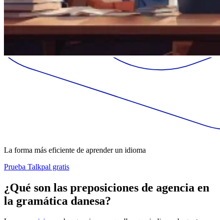
La forma más eficiente de aprender un idioma
Prueba Talkpal gratis
¿Qué son las preposiciones de agencia en
la gramática danesa?