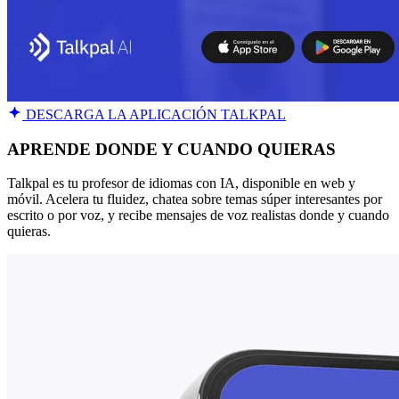
DESCARGA LA APLICACIÓN TALKPAL
APRENDE DONDE Y CUANDO QUIERAS
Talkpal es tu profesor de idiomas con IA, disponible en web y
móvil. Acelera tu fluidez, chatea sobre temas súper interesantes por
escrito o por voz, y recibe mensajes de voz realistas donde y cuando
quieras.