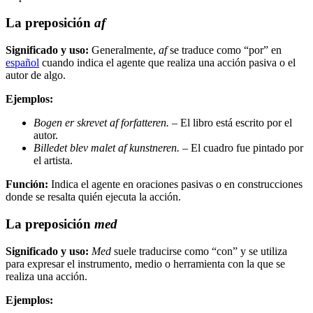
La preposición
af
Significado y uso:
Generalmente,
af
se traduce como “por” en
español
cuando indica el agente que realiza una acción pasiva o el
autor de algo.
Ejemplos:
Bogen er skrevet af forfatteren.
– El libro está escrito por el
autor.
Billedet blev malet af kunstneren.
– El cuadro fue pintado por
el artista.
Función:
Indica el agente en oraciones pasivas o en construcciones
donde se resalta quién ejecuta la acción.
La preposición
med
Significado y uso:
Med
suele traducirse como “con” y se utiliza
para expresar el instrumento, medio o herramienta con la que se
realiza una acción.
Ejemplos: