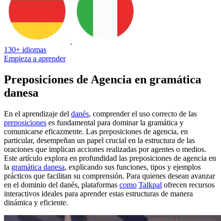
130+ idiomas
Empieza a aprender
Preposiciones de Agencia en gramática
danesa
En el aprendizaje del
danés
, comprender el uso correcto de las
preposiciones
es fundamental para dominar la gramática y
comunicarse eficazmente. Las preposiciones de agencia, en
particular, desempeñan un papel crucial en la estructura de las
oraciones que implican acciones realizadas por agentes o medios.
Este artículo explora en profundidad las preposiciones de agencia en
la
gramática danesa
, explicando sus funciones, tipos y ejemplos
prácticos que facilitan su comprensión. Para quienes desean avanzar
en el dominio del danés, plataformas
como
Talkpal
ofrecen recursos
interactivos ideales para aprender estas estructuras de manera
dinámica y eficiente.