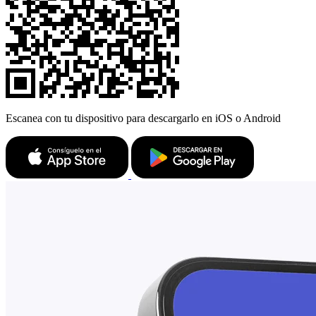
Escanea con tu dispositivo para descargarlo en iOS o Android