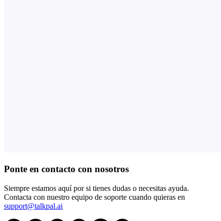
Ponte en contacto con nosotros
Siempre estamos aquí por si tienes dudas o necesitas ayuda.
Contacta con nuestro equipo de soporte cuando quieras en
support@talkpal.ai