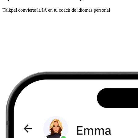
Talkpal convierte la IA en tu coach de idiomas personal