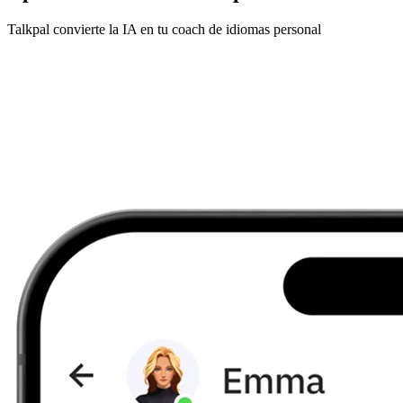
Talkpal convierte la IA en tu coach de idiomas personal