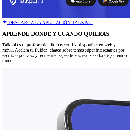
DESCARGA LA APLICACIÓN TALKPAL
APRENDE DONDE Y CUANDO QUIERAS
Talkpal es tu profesor de idiomas con IA, disponible en web y
móvil. Acelera tu fluidez, chatea sobre temas súper interesantes por
escrito o por voz, y recibe mensajes de voz realistas donde y cuando
quieras.