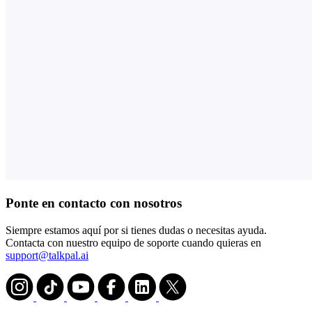
Ponte en contacto con nosotros
Siempre estamos aquí por si tienes dudas o necesitas ayuda.
Contacta con nuestro equipo de soporte cuando quieras en
support@talkpal.ai