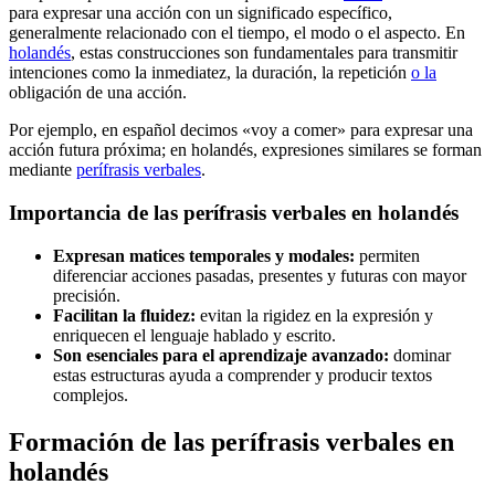
para expresar una acción con un significado específico,
generalmente relacionado con el tiempo, el modo o el aspecto. En
holandés
, estas construcciones son fundamentales para transmitir
intenciones como la inmediatez, la duración, la repetición
o la
obligación de una acción.
Por ejemplo, en español decimos «voy a comer» para expresar una
acción futura próxima; en holandés, expresiones similares se forman
mediante
perífrasis verbales
.
Importancia de las perífrasis verbales en holandés
Expresan matices temporales y modales:
permiten
diferenciar acciones pasadas, presentes y futuras con mayor
precisión.
Facilitan la fluidez:
evitan la rigidez en la expresión y
enriquecen el lenguaje hablado y escrito.
Son esenciales para el aprendizaje avanzado:
dominar
estas estructuras ayuda a comprender y producir textos
complejos.
Formación de las perífrasis verbales en
holandés