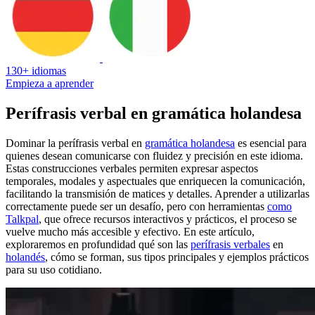
130+ idiomas
Empieza a aprender
Perífrasis verbal en gramática holandesa
Dominar la perífrasis verbal en
gramática holandesa
es esencial para
quienes desean comunicarse con fluidez y precisión en este idioma.
Estas construcciones verbales permiten expresar aspectos
temporales, modales y aspectuales que enriquecen la comunicación,
facilitando la transmisión de matices y detalles. Aprender a utilizarlas
correctamente puede ser un desafío, pero con herramientas
como
Talkpal
, que ofrece recursos interactivos y prácticos, el proceso se
vuelve mucho más accesible y efectivo. En este artículo,
exploraremos en profundidad qué son las
perífrasis verbales
en
holandés
, cómo se forman, sus tipos principales y ejemplos prácticos
para su uso cotidiano.