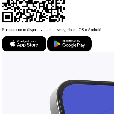
Escanea con tu dispositivo para descargarlo en iOS o Android