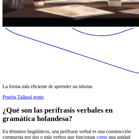
La forma más eficiente de aprender un idioma
Prueba Talkpal gratis
¿Qué son las perífrasis verbales en
gramática holandesa?
En términos lingüísticos, una perífrasis verbal es una construcción
compuesta por dos o más verbos que funcionan
como
una unidad