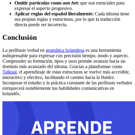
Omitir partículas como
aan het
:
que son esenciales para
expresar el aspecto progresivo.
Aplicar reglas del español literalmente:
Cada idioma tiene
sus propias reglas y estructuras, por lo que la traducción
directa puede ser incorrecta.
Conclusión
La perífrasis verbal en
gramática holandesa
es una herramienta
indispensable para expresar con precisión tiempo, modo y aspecto.
Comprender su formación, tipos y usos permite avanzar hacia un
dominio más avanzado del idioma. Gracias a plataformas como
Talkpal
, el aprendizaje de estas estructuras se vuelve más accesible,
interactivo y efectivo, facilitando el camino hacia la fluidez.
Incorporar el estudio y la práctica constante de las perífrasis verbales
enriquecerá notablemente tus habilidades comunicativas en
holandés.