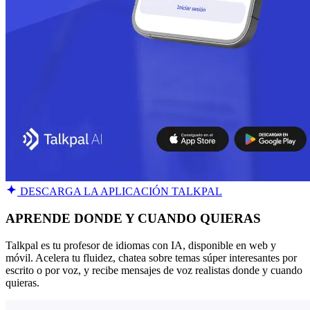
DESCARGA LA APLICACIÓN TALKPAL
APRENDE DONDE Y CUANDO QUIERAS
Talkpal es tu profesor de idiomas con IA, disponible en web y
móvil. Acelera tu fluidez, chatea sobre temas súper interesantes por
escrito o por voz, y recibe mensajes de voz realistas donde y cuando
quieras.