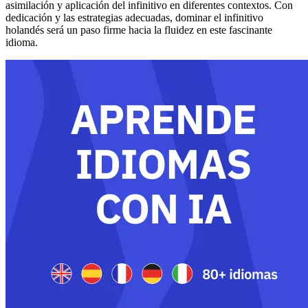
asimilación y aplicación del infinitivo en diferentes contextos. Con
dedicación y las estrategias adecuadas, dominar el infinitivo
holandés será un paso firme hacia la fluidez en este fascinante
idioma.