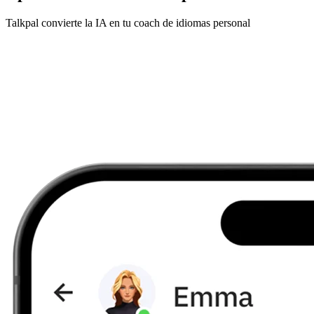
Talkpal convierte la IA en tu coach de idiomas personal