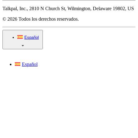
Talkpal, Inc., 2810 N Church St, Wilmington, Delaware 19802, US
© 2026 Todos los derechos reservados.
Español
Español