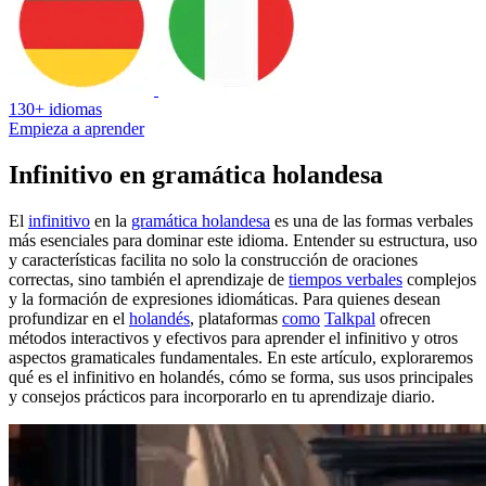
130+ idiomas
Empieza a aprender
Infinitivo en gramática holandesa
El
infinitivo
en la
gramática holandesa
es una de las formas verbales
más esenciales para dominar este idioma. Entender su estructura, uso
y características facilita no solo la construcción de oraciones
correctas, sino también el aprendizaje de
tiempos verbales
complejos
y la formación de expresiones idiomáticas. Para quienes desean
profundizar en el
holandés
, plataformas
como
Talkpal
ofrecen
métodos interactivos y efectivos para aprender el infinitivo y otros
aspectos gramaticales fundamentales. En este artículo, exploraremos
qué es el infinitivo en holandés, cómo se forma, sus usos principales
y consejos prácticos para incorporarlo en tu aprendizaje diario.