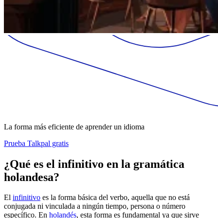
La forma más eficiente de aprender un idioma
Prueba Talkpal gratis
¿Qué es el infinitivo en la gramática
holandesa?
El
infinitivo
es la forma básica del verbo, aquella que no está
conjugada ni vinculada a ningún tiempo, persona o número
específico. En
holandés
, esta forma es fundamental ya que sirve