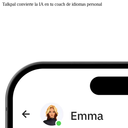
Talkpal convierte la IA en tu coach de idiomas personal