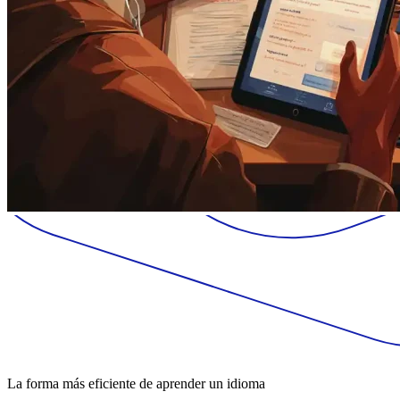
La forma más eficiente de aprender un idioma