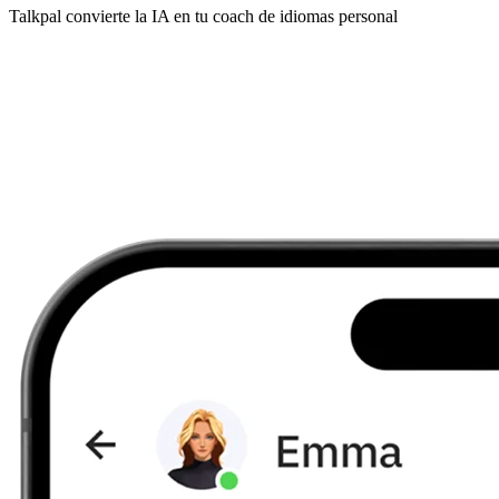
Talkpal convierte la IA en tu coach de idiomas personal