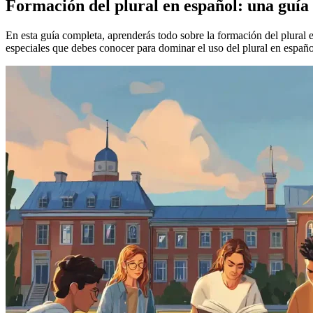
Formación del plural en español: una guía
En esta guía completa, aprenderás todo sobre la formación del plural
especiales que debes conocer para dominar el uso del plural en españo