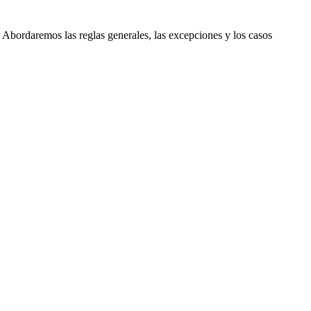
. Abordaremos las reglas generales, las excepciones y los casos