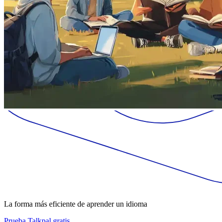
La forma más eficiente de aprender un idioma
Prueba Talkpal gratis