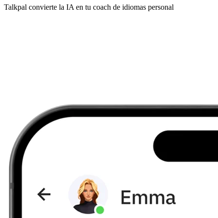
Talkpal convierte la IA en tu coach de idiomas personal