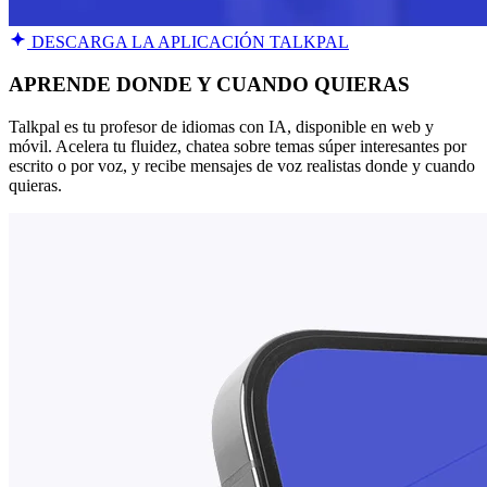
DESCARGA LA APLICACIÓN TALKPAL
APRENDE DONDE Y CUANDO QUIERAS
Talkpal es tu profesor de idiomas con IA, disponible en web y
móvil. Acelera tu fluidez, chatea sobre temas súper interesantes por
escrito o por voz, y recibe mensajes de voz realistas donde y cuando
quieras.