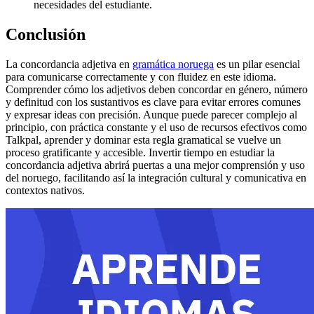
necesidades del estudiante.
Conclusión
La concordancia adjetiva en
gramática noruega
es un pilar esencial
para comunicarse correctamente y con fluidez en este idioma.
Comprender cómo los adjetivos deben concordar en género, número
y definitud con los sustantivos es clave para evitar errores comunes
y expresar ideas con precisión. Aunque puede parecer complejo al
principio, con práctica constante y el uso de recursos efectivos como
Talkpal, aprender y dominar esta regla gramatical se vuelve un
proceso gratificante y accesible. Invertir tiempo en estudiar la
concordancia adjetiva abrirá puertas a una mejor comprensión y uso
del noruego, facilitando así la integración cultural y comunicativa en
contextos nativos.