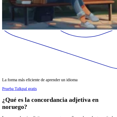
La forma más eficiente de aprender un idioma
Prueba Talkpal gratis
¿Qué es la concordancia adjetiva en
noruego?