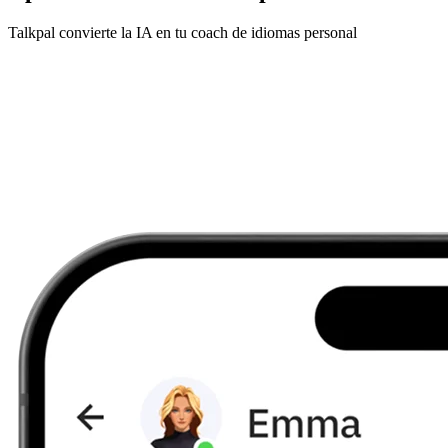
Talkpal convierte la IA en tu coach de idiomas personal