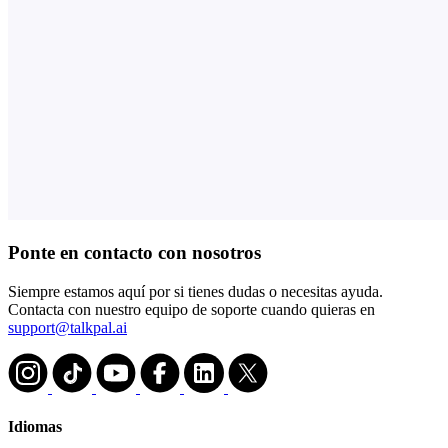
Ponte en contacto con nosotros
Siempre estamos aquí por si tienes dudas o necesitas ayuda.
Contacta con nuestro equipo de soporte cuando quieras en
support@talkpal.ai
Idiomas