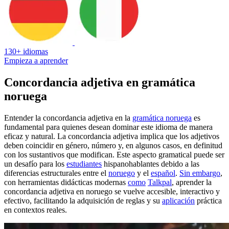
130+ idiomas
Empieza a aprender
Concordancia adjetiva en gramática
noruega
Entender la concordancia adjetiva en la
gramática noruega
es
fundamental para quienes desean dominar este idioma de manera
eficaz y natural. La concordancia adjetiva implica que los adjetivos
deben coincidir en género, número y, en algunos casos, en definitud
con los sustantivos que modifican. Este aspecto gramatical puede ser
un desafío para los
estudiantes
hispanohablantes debido a las
diferencias estructurales entre el
noruego
y el
español
.
Sin embargo
,
con herramientas didácticas modernas
como
Talkpal
, aprender la
concordancia adjetiva en noruego se vuelve accesible, interactivo y
efectivo, facilitando la adquisición de reglas y su
aplicación
práctica
en contextos reales.