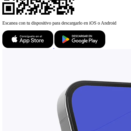
Escanea con tu dispositivo para descargarlo en iOS o Android