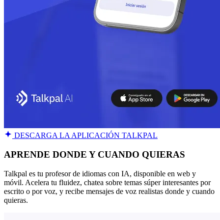
DESCARGA LA APLICACIÓN TALKPAL
APRENDE DONDE Y CUANDO QUIERAS
Talkpal es tu profesor de idiomas con IA, disponible en web y
móvil. Acelera tu fluidez, chatea sobre temas súper interesantes por
escrito o por voz, y recibe mensajes de voz realistas donde y cuando
quieras.