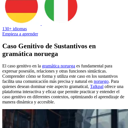
130+ idiomas
Empieza a aprender
Caso Genitivo de Sustantivos en
gramática noruega
El caso genitivo en la
gramática noruega
es fundamental para
expresar posesión, relaciones y otras funciones sintácticas.
Comprender cómo se forma y utiliza este caso en los sustantivos
facilita una comunicación más precisa y natural en
noruego
. Para
quienes desean dominar este aspecto gramatical,
Talkpal
ofrece una
plataforma interactiva y eficaz que permite practicar y entender el
caso genitivo en diferentes contextos, optimizando el aprendizaje de
manera dinámica y accesible.