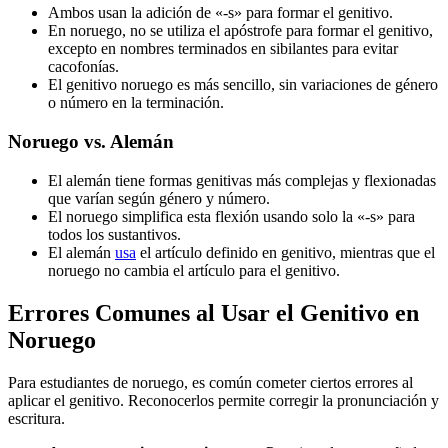
Ambos usan la adición de «-s» para formar el genitivo.
En noruego, no se utiliza el apóstrofe para formar el genitivo,
excepto en nombres terminados en sibilantes para evitar
cacofonías.
El genitivo noruego es más sencillo, sin variaciones de género
o número en la terminación.
Noruego vs. Alemán
El alemán tiene formas genitivas más complejas y flexionadas
que varían según género y número.
El noruego simplifica esta flexión usando solo la «-s» para
todos los sustantivos.
El alemán
usa
el artículo definido en genitivo, mientras que el
noruego no cambia el artículo para el genitivo.
Errores Comunes al Usar el Genitivo en
Noruego
Para estudiantes de noruego, es común cometer ciertos errores al
aplicar el genitivo. Reconocerlos permite corregir la pronunciación y
escritura.