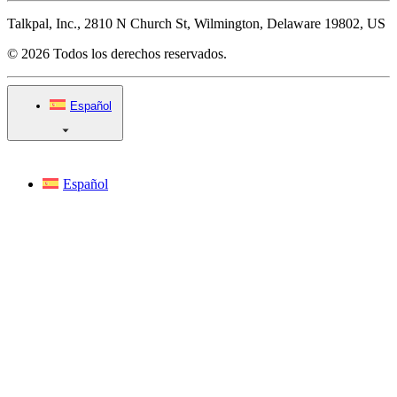
Talkpal, Inc., 2810 N Church St, Wilmington, Delaware 19802, US
© 2026 Todos los derechos reservados.
Español
Español