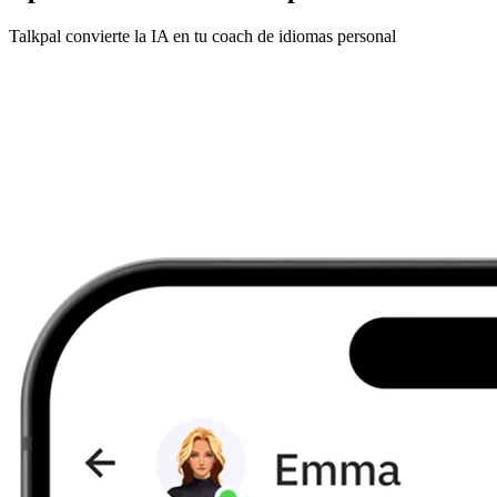
Talkpal convierte la IA en tu coach de idiomas personal