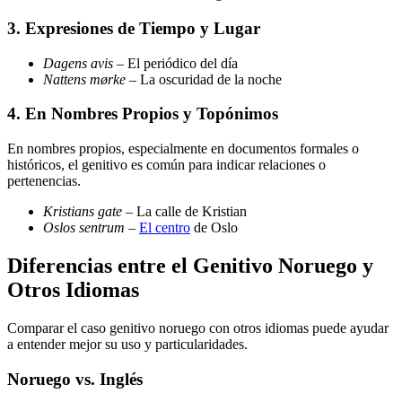
3. Expresiones de Tiempo y Lugar
Dagens avis
– El periódico del día
Nattens mørke
– La oscuridad de la noche
4. En Nombres Propios y Topónimos
En nombres propios, especialmente en documentos formales o
históricos, el genitivo es común para indicar relaciones o
pertenencias.
Kristians gate
– La calle de Kristian
Oslos sentrum
–
El centro
de Oslo
Diferencias entre el Genitivo Noruego y
Otros Idiomas
Comparar el caso genitivo noruego con otros idiomas puede ayudar
a entender mejor su uso y particularidades.
Noruego vs. Inglés