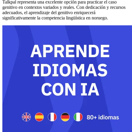
Talkpal representa una excelente opción para practicar el caso
genitivo en contextos variados y reales. Con dedicación y recursos
adecuados, el aprendizaje del genitivo enriquecerá
significativamente la competencia lingüística en noruego.