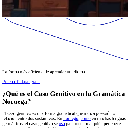
La forma más eficiente de aprender un idioma
Prueba Talkpal gratis
¿Qué es el Caso Genitivo en la Gramática
Noruega?
El caso genitivo es una forma gramatical que indica posesión o
relación entre dos sustantivos. En
noruego
,
como
en muchas lenguas
germánicas, el caso genitivo se
usa
para mostrar a quién pertenece