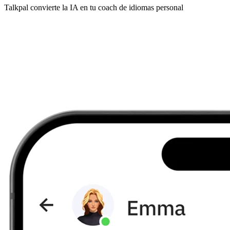
Talkpal convierte la IA en tu coach de idiomas personal