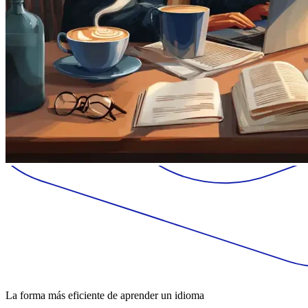
La forma más eficiente de aprender un idioma