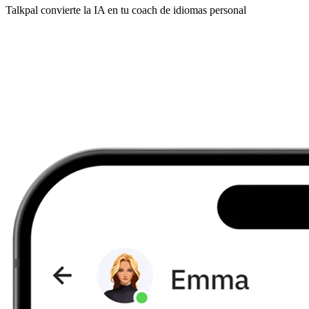
Talkpal convierte la IA en tu coach de idiomas personal