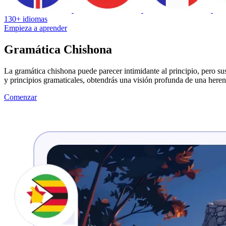
130+ idiomas
Empieza a aprender
Gramática Chishona
La gramática chishona puede parecer intimidante al principio, pero sus 
y principios gramaticales, obtendrás una visión profunda de una here
Comenzar