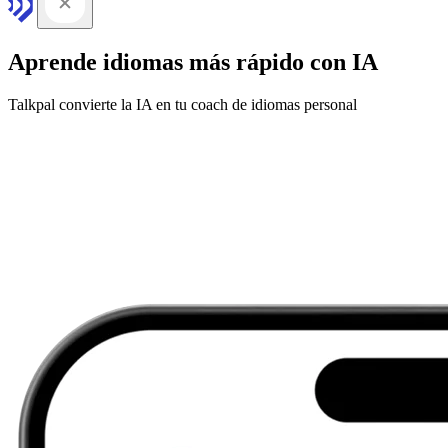
Aprende idiomas más rápido con IA
Talkpal convierte la IA en tu coach de idiomas personal