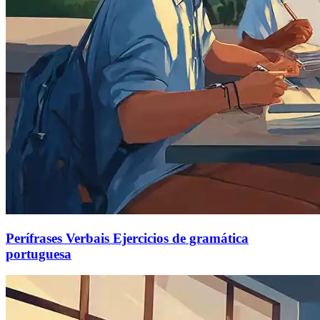
Perífrases Verbais Ejercicios de gramática
portuguesa