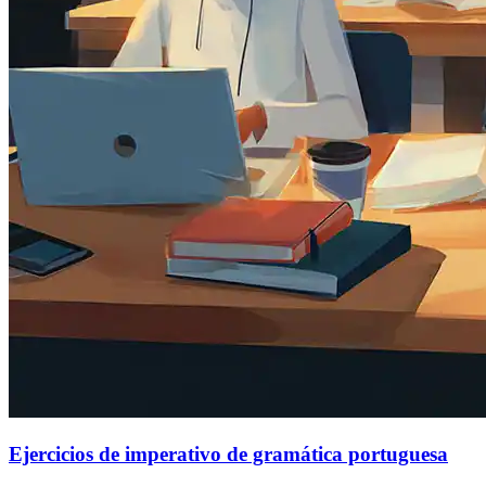
Ejercicios de imperativo de gramática portuguesa