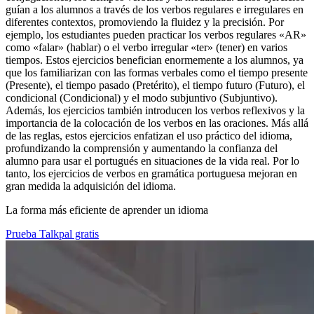
guían a los alumnos a través de los verbos regulares e irregulares en
diferentes contextos, promoviendo la fluidez y la precisión. Por
ejemplo, los estudiantes pueden practicar los verbos regulares «AR»
como «falar» (hablar) o el verbo irregular «ter» (tener) en varios
tiempos. Estos ejercicios benefician enormemente a los alumnos, ya
que los familiarizan con las formas verbales como el tiempo presente
(Presente), el tiempo pasado (Pretérito), el tiempo futuro (Futuro), el
condicional (Condicional) y el modo subjuntivo (Subjuntivo).
Además, los ejercicios también introducen los verbos reflexivos y la
importancia de la colocación de los verbos en las oraciones. Más allá
de las reglas, estos ejercicios enfatizan el uso práctico del idioma,
profundizando la comprensión y aumentando la confianza del
alumno para usar el portugués en situaciones de la vida real. Por lo
tanto, los ejercicios de verbos en gramática portuguesa mejoran en
gran medida la adquisición del idioma.
La forma más eficiente de aprender un idioma
Prueba Talkpal gratis