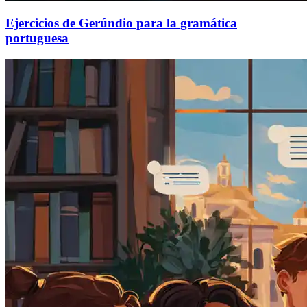
Ejercicios de Gerúndio para la gramática
portuguesa