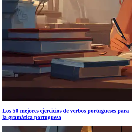
Los 50 mejores ejercicios de verbos portugueses para
la gramática portuguesa