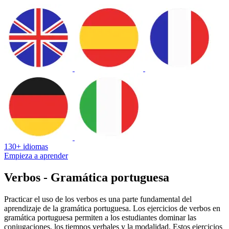
130+ idiomas
Empieza a aprender
Verbos - Gramática portuguesa
Practicar el uso de los verbos es una parte fundamental del
aprendizaje de la gramática portuguesa. Los ejercicios de verbos en
gramática portuguesa permiten a los estudiantes dominar las
conjugaciones, los tiempos verbales y la modalidad. Estos ejercicios