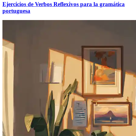
Ejercicios de Verbos Reflexivos para la gramática
portuguesa