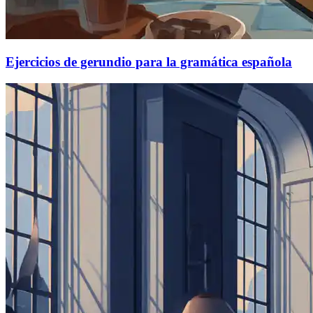
Ejercicios de gerundio para la gramática española