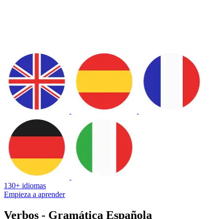
130+ idiomas
Empieza a aprender
Verbos - Gramática Española