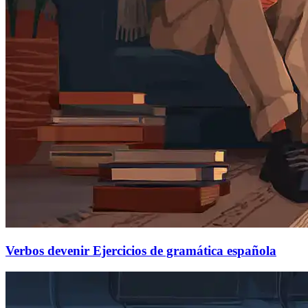
Verbos devenir Ejercicios de gramática española