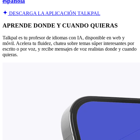
española
DESCARGA LA APLICACIÓN TALKPAL
APRENDE DONDE Y CUANDO QUIERAS
Talkpal es tu profesor de idiomas con IA, disponible en web y
móvil. Acelera tu fluidez, chatea sobre temas súper interesantes por
escrito o por voz, y recibe mensajes de voz realistas donde y cuando
quieras.