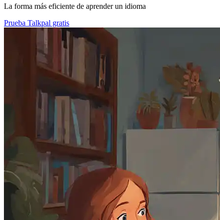
La forma más eficiente de aprender un idioma
Prueba Talkpal gratis