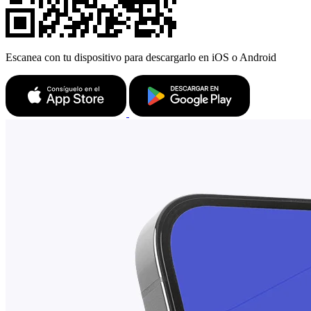
Escanea con tu dispositivo para descargarlo en iOS o Android