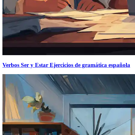
Verbos Ser y Estar Ejercicios de gramática española