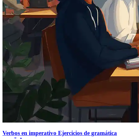
Verbos en imperativo Ejercicios de gramática