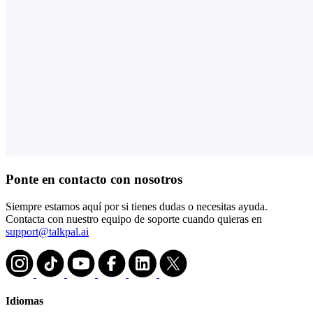
Ponte en contacto con nosotros
Siempre estamos aquí por si tienes dudas o necesitas ayuda.
Contacta con nuestro equipo de soporte cuando quieras en
support@talkpal.ai
Idiomas