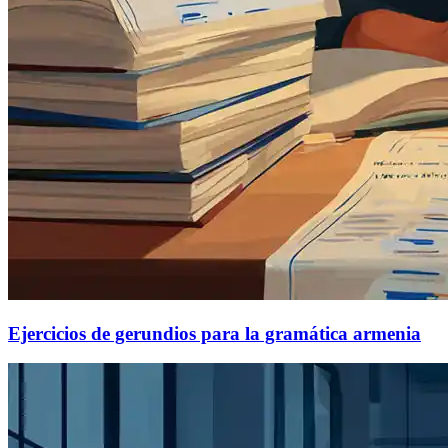
Ejercicios de gerundios para la gramática armenia