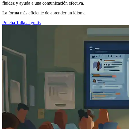
fluidez y ayuda a una comunicación efectiva.
La forma más eficiente de aprender un idioma
Prueba Talkpal gratis