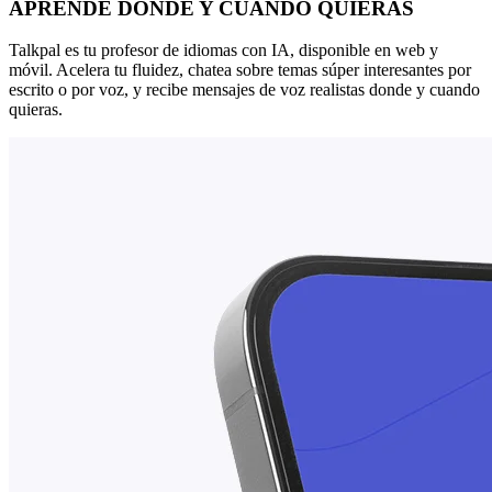
APRENDE DONDE Y CUANDO QUIERAS
Talkpal es tu profesor de idiomas con IA, disponible en web y
móvil. Acelera tu fluidez, chatea sobre temas súper interesantes por
escrito o por voz, y recibe mensajes de voz realistas donde y cuando
quieras.