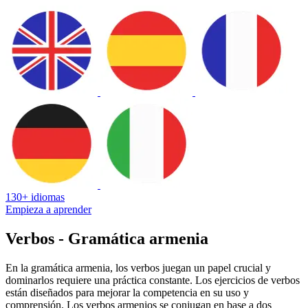
130+ idiomas
Empieza a aprender
Verbos - Gramática armenia
En la gramática armenia, los verbos juegan un papel crucial y
dominarlos requiere una práctica constante. Los ejercicios de verbos
están diseñados para mejorar la competencia en su uso y
comprensión. Los verbos armenios se conjugan en base a dos