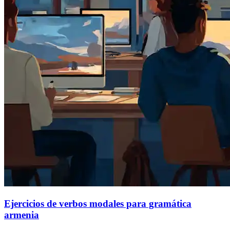
Ejercicios de verbos modales para gramática
armenia