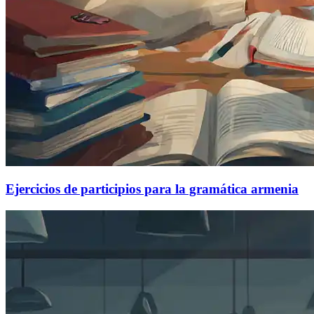
Ejercicios de participios para la gramática armenia