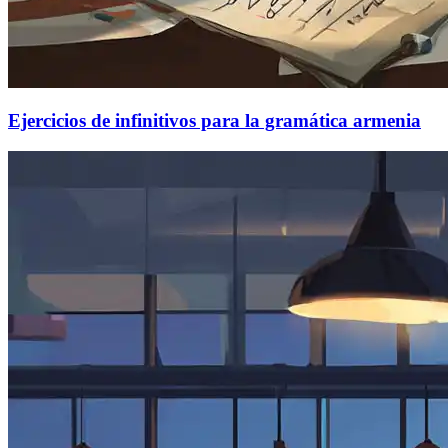
Ejercicios de infinitivos para la gramática armenia