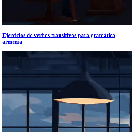
Ejercicios de verbos transitivos para gramática
armenia