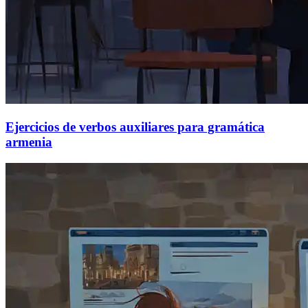
Ejercicios de verbos auxiliares para gramática
armenia