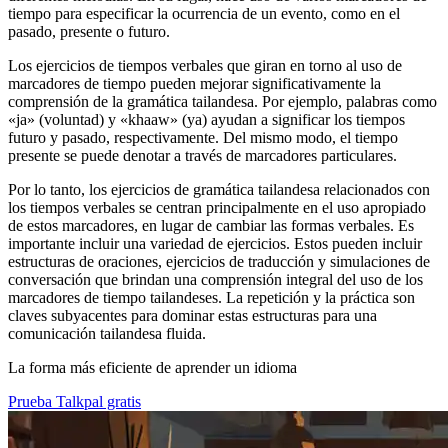
tiempo para especificar la ocurrencia de un evento, como en el
pasado, presente o futuro.
Los ejercicios de tiempos verbales que giran en torno al uso de
marcadores de tiempo pueden mejorar significativamente la
comprensión de la gramática tailandesa. Por ejemplo, palabras como
«ja» (voluntad) y «khaaw» (ya) ayudan a significar los tiempos
futuro y pasado, respectivamente. Del mismo modo, el tiempo
presente se puede denotar a través de marcadores particulares.
Por lo tanto, los ejercicios de gramática tailandesa relacionados con
los tiempos verbales se centran principalmente en el uso apropiado
de estos marcadores, en lugar de cambiar las formas verbales. Es
importante incluir una variedad de ejercicios. Estos pueden incluir
estructuras de oraciones, ejercicios de traducción y simulaciones de
conversación que brindan una comprensión integral del uso de los
marcadores de tiempo tailandeses. La repetición y la práctica son
claves subyacentes para dominar estas estructuras para una
comunicación tailandesa fluida.
La forma más eficiente de aprender un idioma
Prueba Talkpal gratis