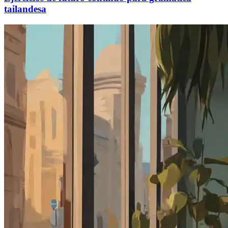
tailandesa