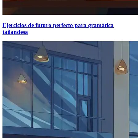
Ejercicios de futuro perfecto para gramática
tailandesa