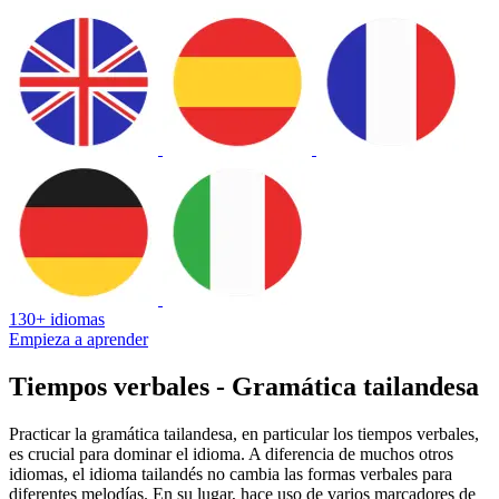
130+ idiomas
Empieza a aprender
Tiempos verbales - Gramática tailandesa
Practicar la gramática tailandesa, en particular los tiempos verbales,
es crucial para dominar el idioma. A diferencia de muchos otros
idiomas, el idioma tailandés no cambia las formas verbales para
diferentes melodías. En su lugar, hace uso de varios marcadores de