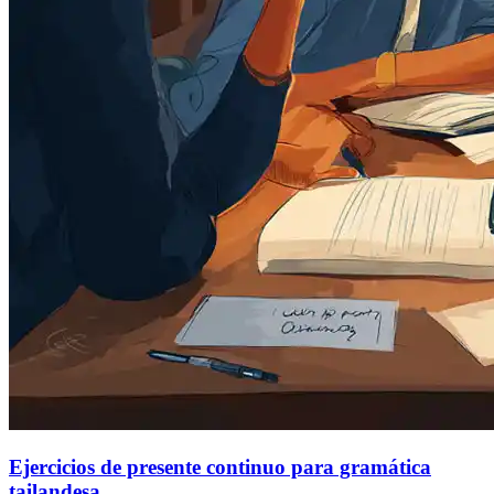
Ejercicios de presente continuo para gramática
tailandesa