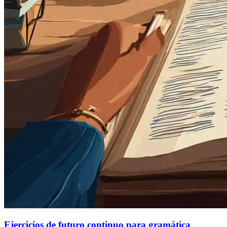
Ejercicios de futuro continuo para gramática