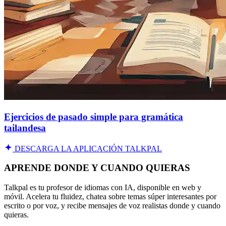
Ejercicios de pasado simple para gramática
tailandesa
DESCARGA LA APLICACIÓN TALKPAL
APRENDE DONDE Y CUANDO QUIERAS
Talkpal es tu profesor de idiomas con IA, disponible en web y
móvil. Acelera tu fluidez, chatea sobre temas súper interesantes por
escrito o por voz, y recibe mensajes de voz realistas donde y cuando
quieras.