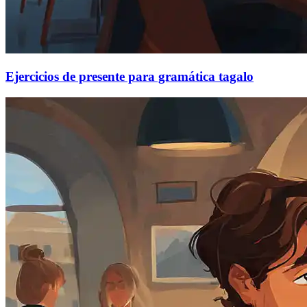
Ejercicios de presente para gramática tagalo