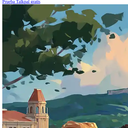
Prueba Talkpal gratis