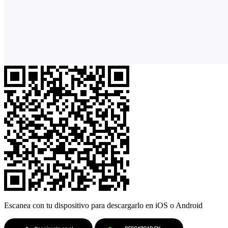
Escanea con tu dispositivo para descargarlo en iOS o Android