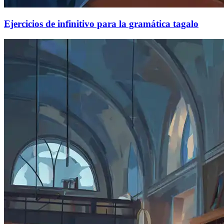
Ejercicios de infinitivo para la gramática tagalo