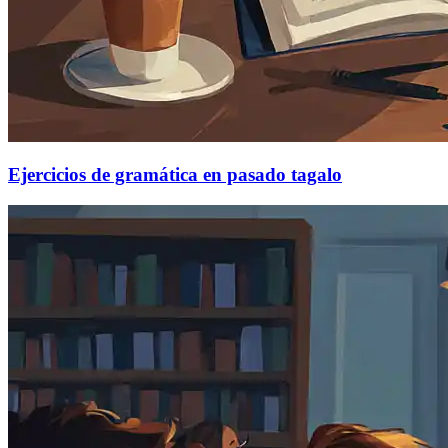
Ejercicios de gramática en pasado tagalo