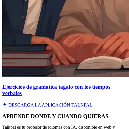
Ejercicios de gramática tagalo con los tiempos
verbales
DESCARGA LA APLICACIÓN TALKPAL
APRENDE DONDE Y CUANDO QUIERAS
Talkpal es tu profesor de idiomas con IA, disponible en web y