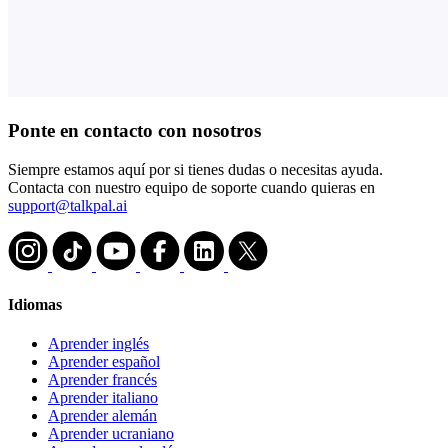
Ponte en contacto con nosotros
Siempre estamos aquí por si tienes dudas o necesitas ayuda.
Contacta con nuestro equipo de soporte cuando quieras en
support@talkpal.ai
Idiomas
Aprender inglés
Aprender español
Aprender francés
Aprender italiano
Aprender alemán
Aprender ucraniano