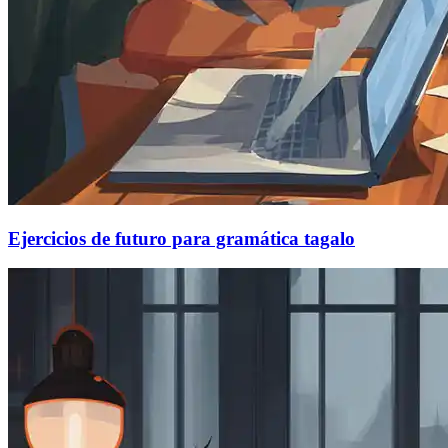
Ejercicios de futuro para gramática tagalo