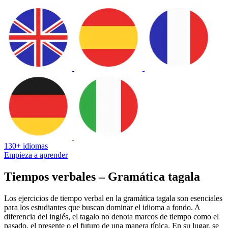
130+ idiomas
Empieza a aprender
Tiempos verbales – Gramática tagala
Los ejercicios de tiempo verbal en la gramática tagala son esenciales
para los estudiantes que buscan dominar el idioma a fondo. A
diferencia del inglés, el tagalo no denota marcos de tiempo como el
pasado, el presente o el futuro de una manera típica. En su lugar, se