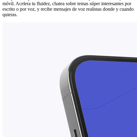
móvil. Acelera tu fluidez, chatea sobre temas súper interesantes por
escrito o por voz, y recibe mensajes de voz realistas donde y cuando
quieras.