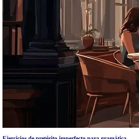
Ejercicios de pretérito imperfecto para gramática