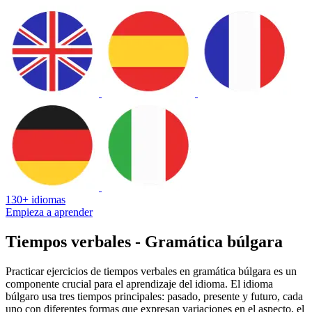
130+ idiomas
Empieza a aprender
Tiempos verbales - Gramática búlgara
Practicar ejercicios de tiempos verbales en gramática búlgara es un
componente crucial para el aprendizaje del idioma. El idioma
búlgaro usa tres tiempos principales: pasado, presente y futuro, cada
uno con diferentes formas que expresan variaciones en el aspecto, el