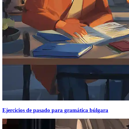
Ejercicios de pasado para gramática búlgara