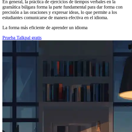
En general, la práctica de ejercicios de tiempos verbales en la
gramática búlgara forma la parte fundamental para dar forma con
precisión a las oraciones y expresar ideas, lo que permite a los
estudiantes comunicarse de manera efectiva en el idioma.
La forma más eficiente de aprender un idioma
Prueba Talkpal gratis