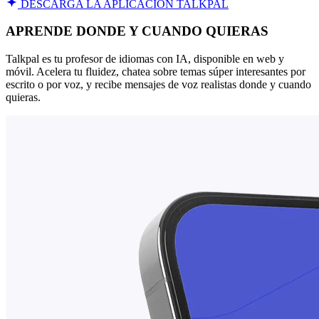
DESCARGA LA APLICACIÓN TALKPAL
APRENDE DONDE Y CUANDO QUIERAS
Talkpal es tu profesor de idiomas con IA, disponible en web y
móvil. Acelera tu fluidez, chatea sobre temas súper interesantes por
escrito o por voz, y recibe mensajes de voz realistas donde y cuando
quieras.