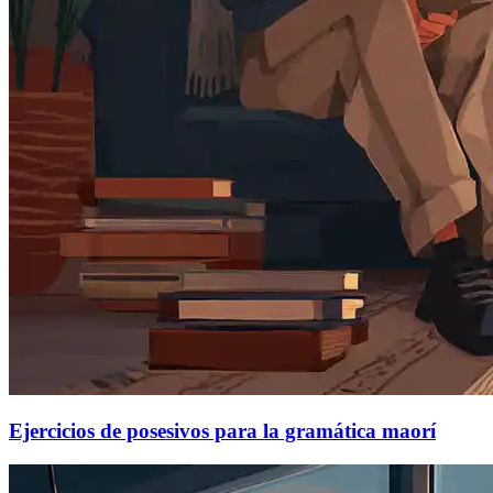
Ejercicios de posesivos para la gramática maorí