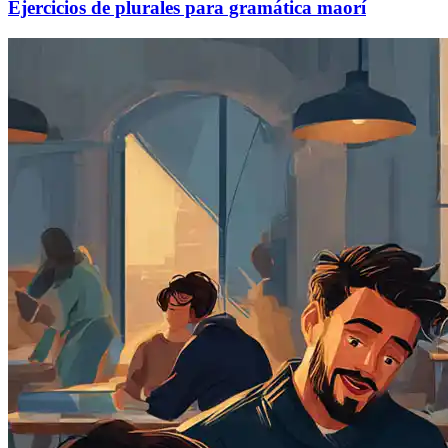
Ejercicios de plurales para gramática maorí