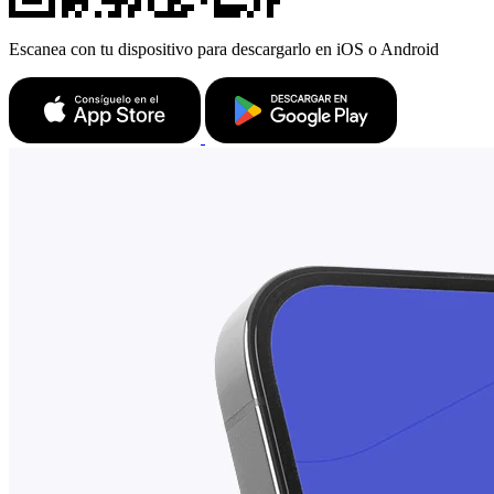
Escanea con tu dispositivo para descargarlo en iOS o Android