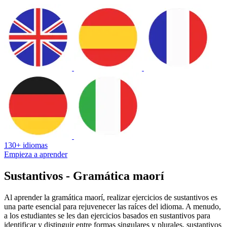
130+ idiomas
Empieza a aprender
Sustantivos - Gramática maorí
Al aprender la gramática maorí, realizar ejercicios de sustantivos es
una parte esencial para rejuvenecer las raíces del idioma. A menudo,
a los estudiantes se les dan ejercicios basados en sustantivos para
identificar y distinguir entre formas singulares y plurales, sustantivos