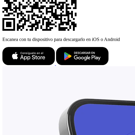
Escanea con tu dispositivo para descargarlo en iOS o Android