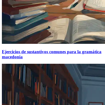
Ejercicios de sustantivos comunes para la gramática
macedonia