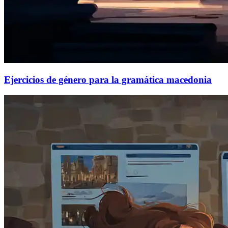
Ejercicios de género para la gramática macedonia