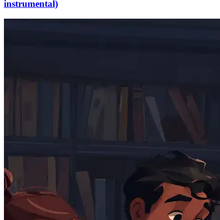
instrumental)