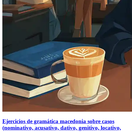
Ejercicios de gramática macedonia sobre casos
(nominativo, acusativo, dativo, genitivo, locativo,