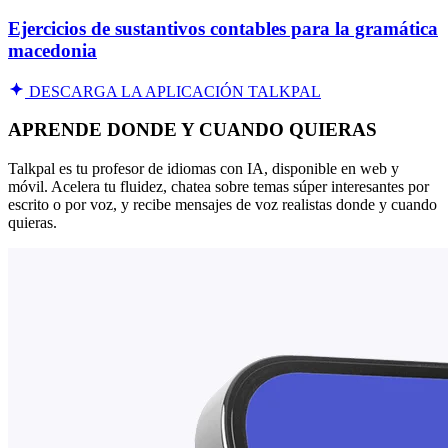
Ejercicios de sustantivos contables para la gramática
macedonia
DESCARGA LA APLICACIÓN TALKPAL
APRENDE DONDE Y CUANDO QUIERAS
Talkpal es tu profesor de idiomas con IA, disponible en web y
móvil. Acelera tu fluidez, chatea sobre temas súper interesantes por
escrito o por voz, y recibe mensajes de voz realistas donde y cuando
quieras.