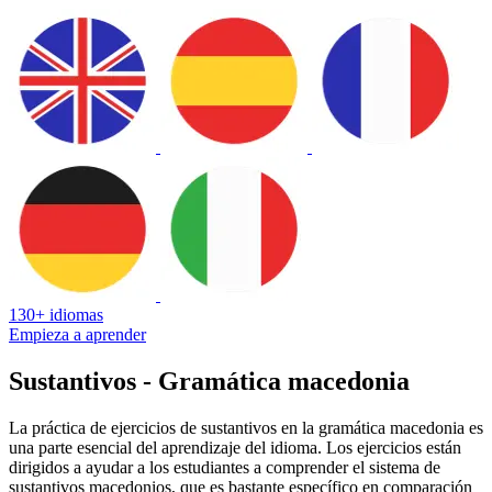
130+ idiomas
Empieza a aprender
Sustantivos - Gramática macedonia
La práctica de ejercicios de sustantivos en la gramática macedonia es
una parte esencial del aprendizaje del idioma. Los ejercicios están
dirigidos a ayudar a los estudiantes a comprender el sistema de
sustantivos macedonios, que es bastante específico en comparación