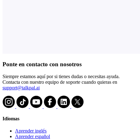
Ponte en contacto con nosotros
Siempre estamos aquí por si tienes dudas o necesitas ayuda.
Contacta con nuestro equipo de soporte cuando quieras en
support@talkpal.ai
Idiomas
Aprender inglés
Aprender español