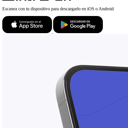
Escanea con tu dispositivo para descargarlo en iOS o Android