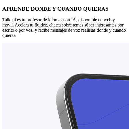
APRENDE DONDE Y CUANDO QUIERAS
Talkpal es tu profesor de idiomas con IA, disponible en web y
móvil. Acelera tu fluidez, chatea sobre temas súper interesantes por
escrito o por voz, y recibe mensajes de voz realistas donde y cuando
quieras.