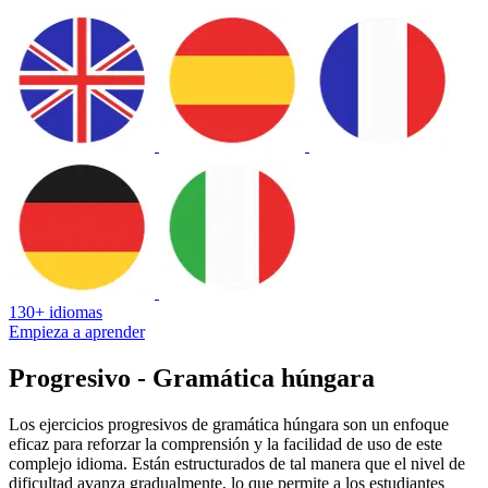
130+ idiomas
Empieza a aprender
Progresivo - Gramática húngara
Los ejercicios progresivos de gramática húngara son un enfoque
eficaz para reforzar la comprensión y la facilidad de uso de este
complejo idioma. Están estructurados de tal manera que el nivel de
dificultad avanza gradualmente, lo que permite a los estudiantes