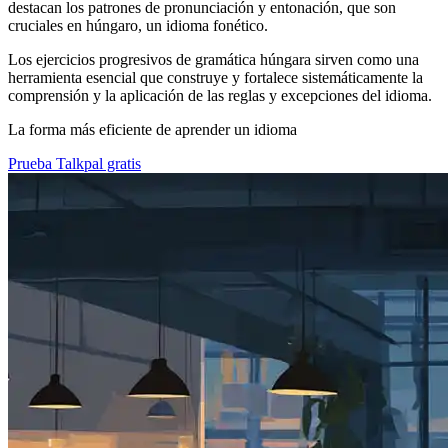
destacan los patrones de pronunciación y entonación, que son
cruciales en húngaro, un idioma fonético.
Los ejercicios progresivos de gramática húngara sirven como una
herramienta esencial que construye y fortalece sistemáticamente la
comprensión y la aplicación de las reglas y excepciones del idioma.
La forma más eficiente de aprender un idioma
Prueba Talkpal gratis