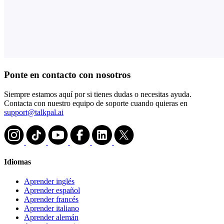
Ponte en contacto con nosotros
Siempre estamos aquí por si tienes dudas o necesitas ayuda.
Contacta con nuestro equipo de soporte cuando quieras en
support@talkpal.ai
Idiomas
Aprender inglés
Aprender español
Aprender francés
Aprender italiano
Aprender alemán