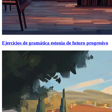
Ejercicios de gramática estonia de futuro progresivo