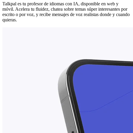
Talkpal es tu profesor de idiomas con IA, disponible en web y
móvil. Acelera tu fluidez, chatea sobre temas súper interesantes por
escrito o por voz, y recibe mensajes de voz realistas donde y cuando
quieras.