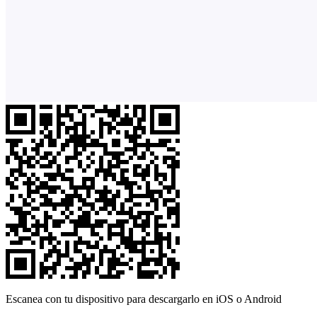
Escanea con tu dispositivo para descargarlo en iOS o Android