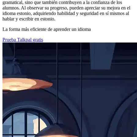
gramatical, sino que también contribuyen a la confianza de los
alumnos. Al observar su progreso, pueden apreciar su mejora en el
idioma estonio, adquiriendo habilidad y seguridad en sí mismos al
hablar y escribir en estonio.
La forma más eficiente de aprender un idioma
Prueba Talkpal gratis