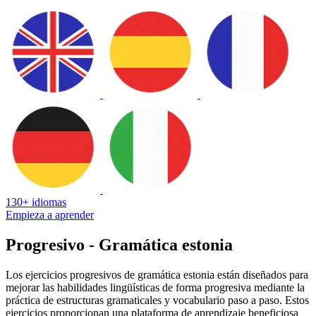
130+ idiomas
Empieza a aprender
Progresivo - Gramática estonia
Los ejercicios progresivos de gramática estonia están diseñados para
mejorar las habilidades lingüísticas de forma progresiva mediante la
práctica de estructuras gramaticales y vocabulario paso a paso. Estos
ejercicios proporcionan una plataforma de aprendizaje beneficiosa