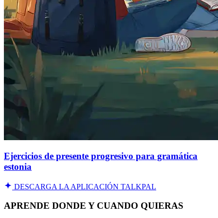
Ejercicios de presente progresivo para gramática
estonia
DESCARGA LA APLICACIÓN TALKPAL
APRENDE DONDE Y CUANDO QUIERAS