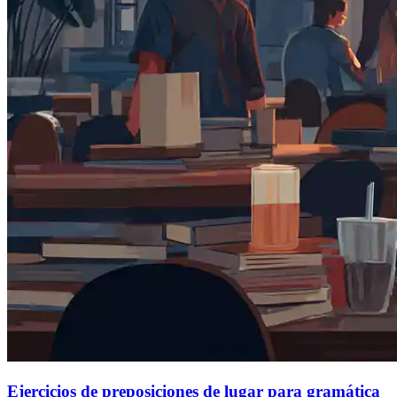
Ejercicios de preposiciones de lugar para gramática