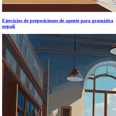
Ejercicios de preposiciones de agente para gramática
nepalí