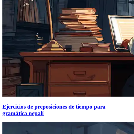
Ejercicios de preposiciones de tiempo para
gramática nepalí