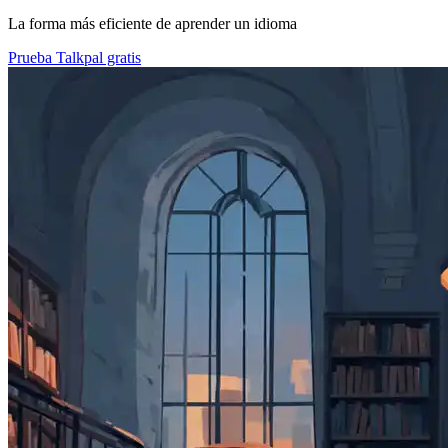
La forma más eficiente de aprender un idioma
Prueba Talkpal gratis