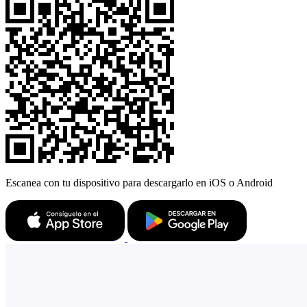
Escanea con tu dispositivo para descargarlo en iOS o Android