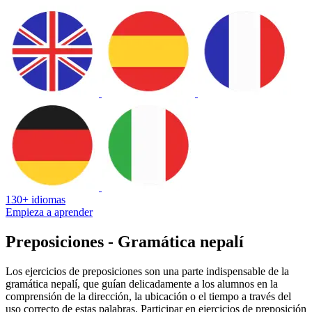
130+ idiomas
Empieza a aprender
Preposiciones - Gramática nepalí
Los ejercicios de preposiciones son una parte indispensable de la
gramática nepalí, que guían delicadamente a los alumnos en la
comprensión de la dirección, la ubicación o el tiempo a través del
uso correcto de estas palabras. Participar en ejercicios de preposición