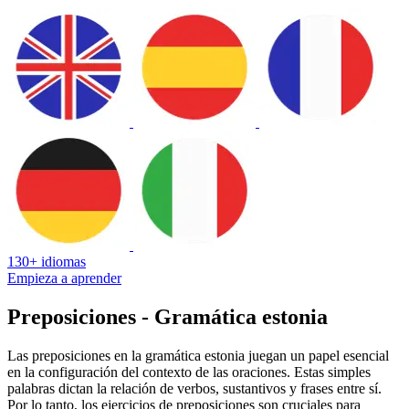
130+ idiomas
Empieza a aprender
Preposiciones - Gramática estonia
Las preposiciones en la gramática estonia juegan un papel esencial
en la configuración del contexto de las oraciones. Estas simples
palabras dictan la relación de verbos, sustantivos y frases entre sí.
Por lo tanto, los ejercicios de preposiciones son cruciales para