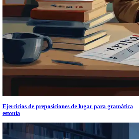
Ejercicios de preposiciones de lugar para gramática
estonia