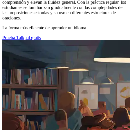
comprensión y elevan la fluidez general. Con la práctica regular, los
estudiantes se familiarizan gradualmente con las complejidades de
las preposiciones estonias y su uso en diferentes estructuras de
oraciones.
La forma más eficiente de aprender un idioma
Prueba Talkpal gratis