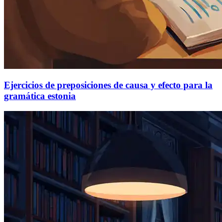
Ejercicios de preposiciones de causa y efecto para la
gramática estonia