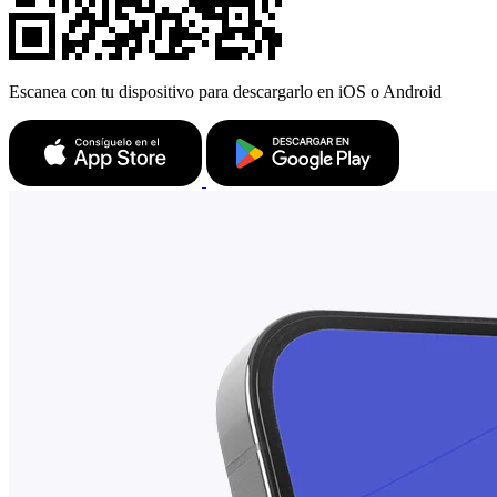
Escanea con tu dispositivo para descargarlo en iOS o Android