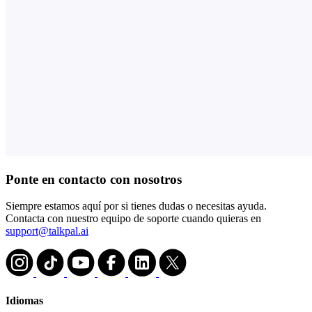
Ponte en contacto con nosotros
Siempre estamos aquí por si tienes dudas o necesitas ayuda.
Contacta con nuestro equipo de soporte cuando quieras en
support@talkpal.ai
Idiomas