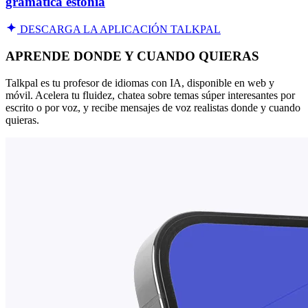
gramática estonia
DESCARGA LA APLICACIÓN TALKPAL
APRENDE DONDE Y CUANDO QUIERAS
Talkpal es tu profesor de idiomas con IA, disponible en web y
móvil. Acelera tu fluidez, chatea sobre temas súper interesantes por
escrito o por voz, y recibe mensajes de voz realistas donde y cuando
quieras.