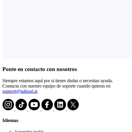
Ponte en contacto con nosotros
Siempre estamos aquí por si tienes dudas o necesitas ayuda.
Contacta con nuestro equipo de soporte cuando quieras en
support@talkpal.ai
Idiomas
Aprender inglés