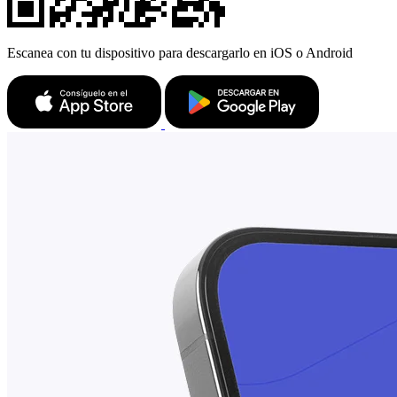
Escanea con tu dispositivo para descargarlo en iOS o Android