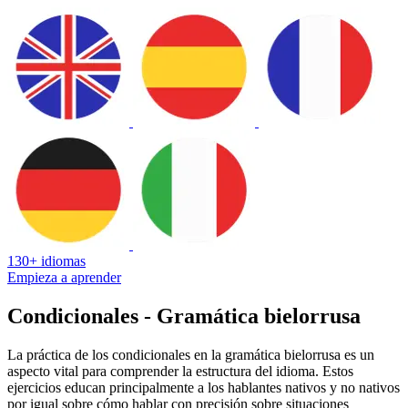
130+ idiomas
Empieza a aprender
Condicionales - Gramática bielorrusa
La práctica de los condicionales en la gramática bielorrusa es un
aspecto vital para comprender la estructura del idioma. Estos
ejercicios educan principalmente a los hablantes nativos y no nativos
por igual sobre cómo hablar con precisión sobre situaciones