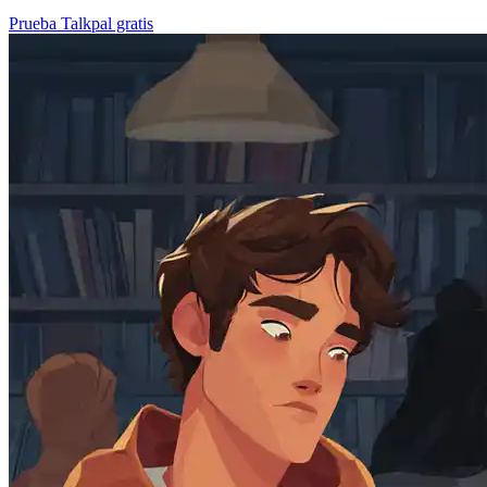
Prueba Talkpal gratis