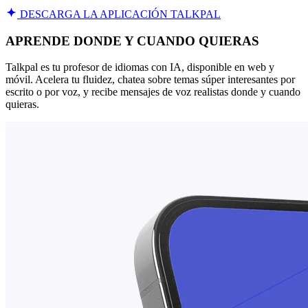
DESCARGA LA APLICACIÓN TALKPAL
APRENDE DONDE Y CUANDO QUIERAS
Talkpal es tu profesor de idiomas con IA, disponible en web y
móvil. Acelera tu fluidez, chatea sobre temas súper interesantes por
escrito o por voz, y recibe mensajes de voz realistas donde y cuando
quieras.