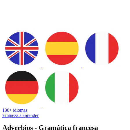
130+ idiomas
Empieza a aprender
Adverbios - Gramática francesa