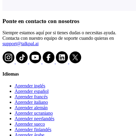
Ponte en contacto con nosotros
Siempre estamos aquí por si tienes dudas o necesitas ayuda.
Contacta con nuestro equipo de soporte cuando quieras en
support@talkpal.ai
Idiomas
Aprender inglés
Aprender español
Aprender francés
Aprender italiano
Aprender alemán
Aprender ucraniano
Aprender neerlandés
Aprender sueco
Aprender finlandés
Aprender árabe