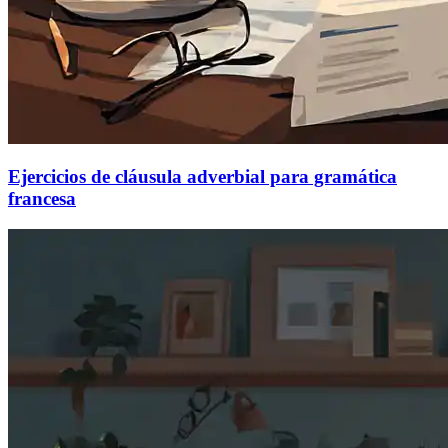
Ejercicios de cláusula adverbial para gramática
francesa