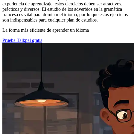
experiencia de aprendizaje, estos ejercicios deben ser atractivos,
prácticos y diversos. El estudio de los adverbios en la gramática
francesa es vital para dominar el idioma, por lo que estos ejercicios
son indispensables para cualquier plan de estudios.
La forma más eficiente de aprender un idioma
Prueba Talkpal gratis