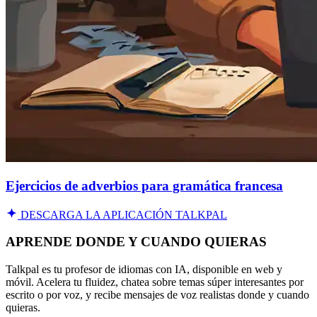
Ejercicios de adverbios para gramática francesa
DESCARGA LA APLICACIÓN TALKPAL
APRENDE DONDE Y CUANDO QUIERAS
Talkpal es tu profesor de idiomas con IA, disponible en web y
móvil. Acelera tu fluidez, chatea sobre temas súper interesantes por
escrito o por voz, y recibe mensajes de voz realistas donde y cuando
quieras.