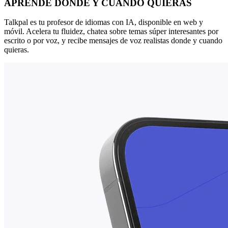
APRENDE DONDE Y CUANDO QUIERAS
Talkpal es tu profesor de idiomas con IA, disponible en web y
móvil. Acelera tu fluidez, chatea sobre temas súper interesantes por
escrito o por voz, y recibe mensajes de voz realistas donde y cuando
quieras.