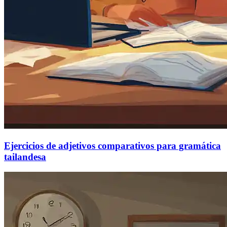
Ejercicios de adjetivos comparativos para gramática
tailandesa