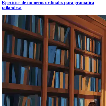
Ejercicios de números ordinales para gramática
tailandesa