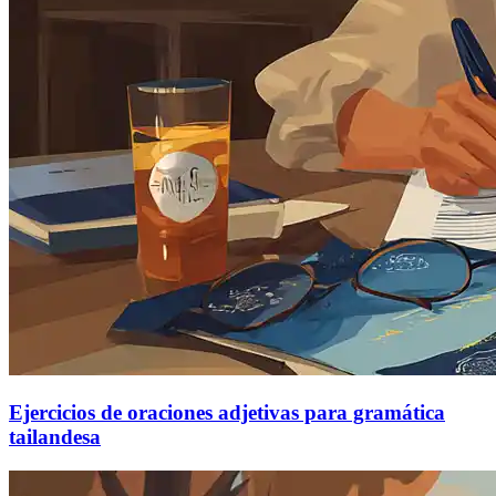
Ejercicios de oraciones adjetivas para gramática
tailandesa