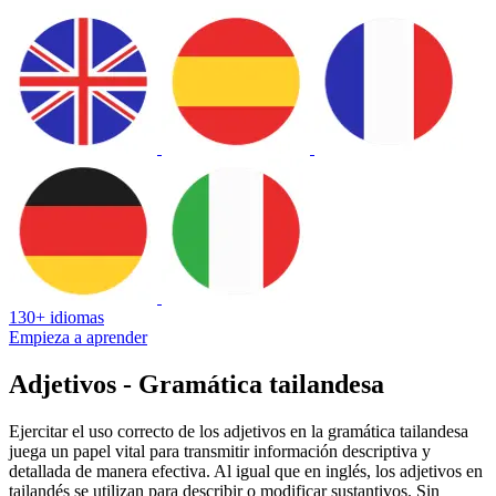
130+ idiomas
Empieza a aprender
Adjetivos - Gramática tailandesa
Ejercitar el uso correcto de los adjetivos en la gramática tailandesa
juega un papel vital para transmitir información descriptiva y
detallada de manera efectiva. Al igual que en inglés, los adjetivos en
tailandés se utilizan para describir o modificar sustantivos. Sin