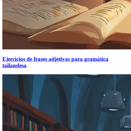
Ejercicios de frases adjetivas para gramática
tailandesa