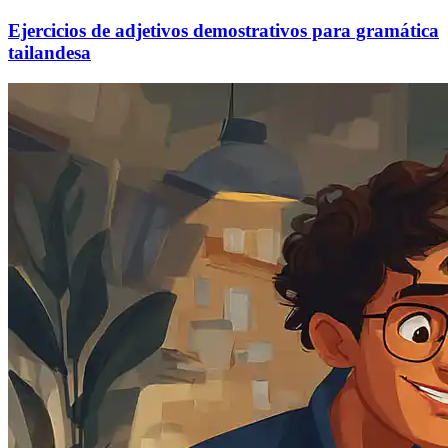
Ejercicios de adjetivos demostrativos para gramática
tailandesa