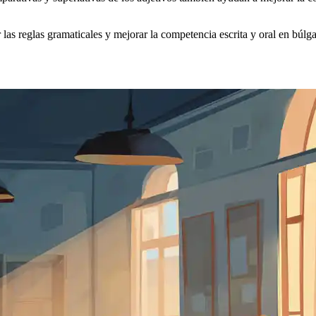
 las reglas gramaticales y mejorar la competencia escrita y oral en búlga