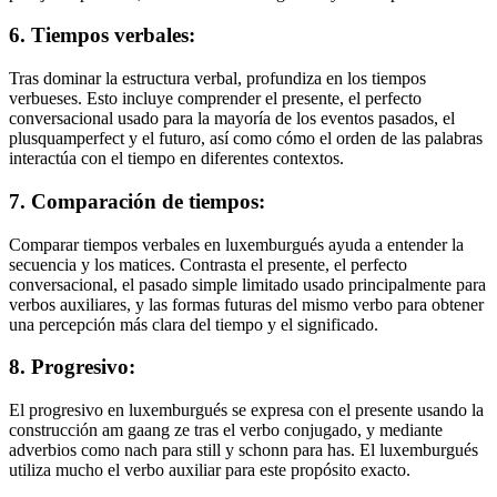
6. Tiempos verbales:
Tras dominar la estructura verbal, profundiza en los tiempos
verbueses. Esto incluye comprender el presente, el perfecto
conversacional usado para la mayoría de los eventos pasados, el
plusquamperfect y el futuro, así como cómo el orden de las palabras
interactúa con el tiempo en diferentes contextos.
7. Comparación de tiempos:
Comparar tiempos verbales en luxemburgués ayuda a entender la
secuencia y los matices. Contrasta el presente, el perfecto
conversacional, el pasado simple limitado usado principalmente para
verbos auxiliares, y las formas futuras del mismo verbo para obtener
una percepción más clara del tiempo y el significado.
8. Progresivo:
El progresivo en luxemburgués se expresa con el presente usando la
construcción am gaang ze tras el verbo conjugado, y mediante
adverbios como nach para still y schonn para has. El luxemburgués
utiliza mucho el verbo auxiliar para este propósito exacto.