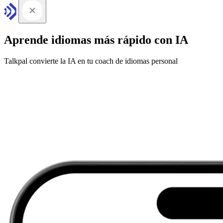
Aprende idiomas más rápido con IA
Talkpal convierte la IA en tu coach de idiomas personal