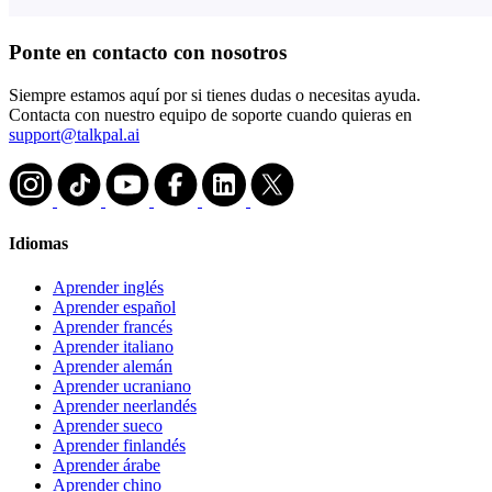
Ponte en contacto con nosotros
Siempre estamos aquí por si tienes dudas o necesitas ayuda.
Contacta con nuestro equipo de soporte cuando quieras en
support@talkpal.ai
Idiomas
Aprender inglés
Aprender español
Aprender francés
Aprender italiano
Aprender alemán
Aprender ucraniano
Aprender neerlandés
Aprender sueco
Aprender finlandés
Aprender árabe
Aprender chino