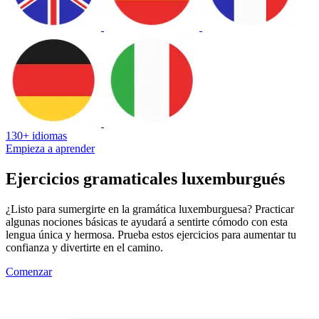
130+ idiomas
Empieza a aprender
Ejercicios gramaticales luxemburgués
¿Listo para sumergirte en la gramática luxemburguesa? Practicar
algunas nociones básicas te ayudará a sentirte cómodo con esta
lengua única y hermosa. Prueba estos ejercicios para aumentar tu
confianza y divertirte en el camino.
Comenzar