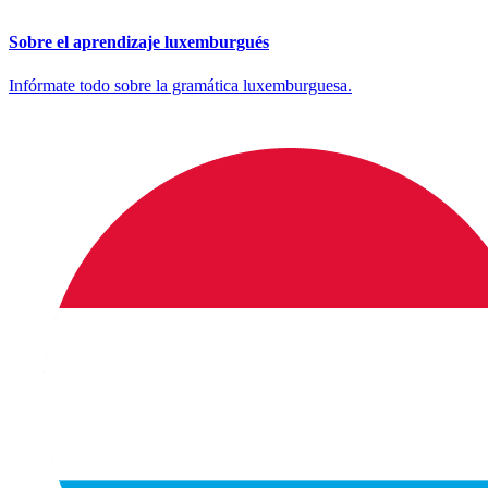
Sobre el aprendizaje luxemburgués
Infórmate todo sobre la gramática luxemburguesa.