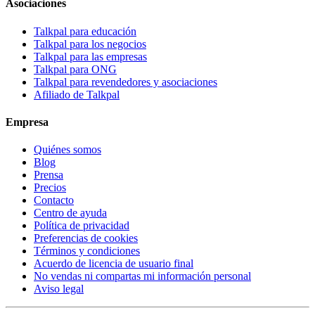
Asociaciones
Talkpal para educación
Talkpal para los negocios
Talkpal para las empresas
Talkpal para ONG
Talkpal para revendedores y asociaciones
Afiliado de Talkpal
Empresa
Quiénes somos
Blog
Prensa
Precios
Contacto
Centro de ayuda
Política de privacidad
Preferencias de cookies
Términos y condiciones
Acuerdo de licencia de usuario final
No vendas ni compartas mi información personal
Aviso legal