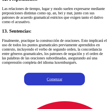
Las relaciones de tiempo, lugar y modo suelen expresarse mediante
preposiciones distintas como op, an, bei y mat, junto con sus
patrones de acuerdo gramatical estrictos que exigen tanto el dativo
como el acusativo.
13. Sentencias:
Finalmente, practique la construcción de oraciones. Esto implicará el
uso de todos los puntos gramaticales previamente aprendidos en
contexto, incluyendo el verbo de segundo orden, la concordancia
entre géneros gramaticales, los patrones de negación y el orden de
las palabras de las oraciones subordinadas, asegurando así una
comprensión completa del idioma luxemburgués.
Comenzar