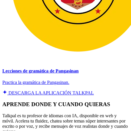
Lecciones de gramática de Pangasinan
Practica la gramática de Pangasinan.
DESCARGA LA APLICACIÓN TALKPAL
APRENDE DONDE Y CUANDO QUIERAS
Talkpal es tu profesor de idiomas con IA, disponible en web y
móvil. Acelera tu fluidez, chatea sobre temas súper interesantes por
escrito o por voz, y recibe mensajes de voz realistas donde y cuando