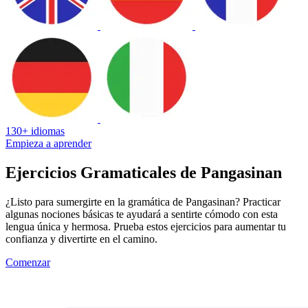
130+ idiomas
Empieza a aprender
Ejercicios Gramaticales de Pangasinan
¿Listo para sumergirte en la gramática de Pangasinan? Practicar
algunas nociones básicas te ayudará a sentirte cómodo con esta
lengua única y hermosa. Prueba estos ejercicios para aumentar tu
confianza y divertirte en el camino.
Comenzar