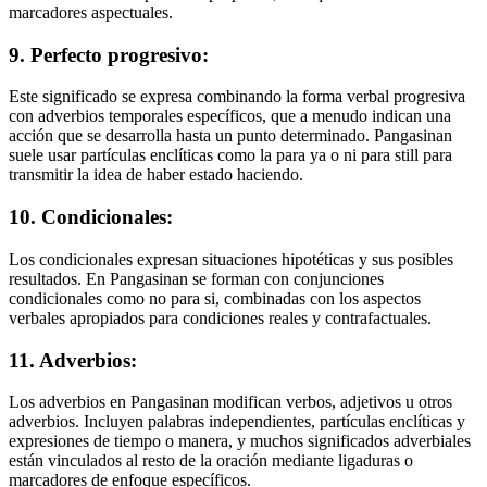
marcadores aspectuales.
9. Perfecto progresivo:
Este significado se expresa combinando la forma verbal progresiva
con adverbios temporales específicos, que a menudo indican una
acción que se desarrolla hasta un punto determinado. Pangasinan
suele usar partículas enclíticas como la para ya o ni para still para
transmitir la idea de haber estado haciendo.
10. Condicionales:
Los condicionales expresan situaciones hipotéticas y sus posibles
resultados. En Pangasinan se forman con conjunciones
condicionales como no para si, combinadas con los aspectos
verbales apropiados para condiciones reales y contrafactuales.
11. Adverbios:
Los adverbios en Pangasinan modifican verbos, adjetivos u otros
adverbios. Incluyen palabras independientes, partículas enclíticas y
expresiones de tiempo o manera, y muchos significados adverbiales
están vinculados al resto de la oración mediante ligaduras o
marcadores de enfoque específicos.