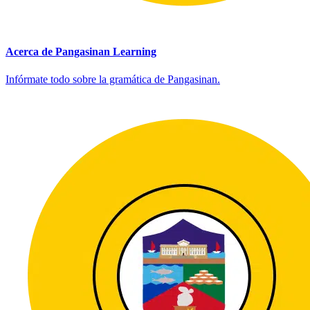
Acerca de Pangasinan Learning
Infórmate todo sobre la gramática de Pangasinan.