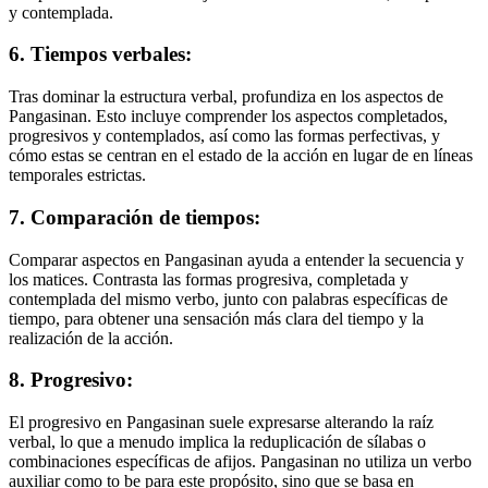
y contemplada.
6. Tiempos verbales:
Tras dominar la estructura verbal, profundiza en los aspectos de
Pangasinan. Esto incluye comprender los aspectos completados,
progresivos y contemplados, así como las formas perfectivas, y
cómo estas se centran en el estado de la acción en lugar de en líneas
temporales estrictas.
7. Comparación de tiempos:
Comparar aspectos en Pangasinan ayuda a entender la secuencia y
los matices. Contrasta las formas progresiva, completada y
contemplada del mismo verbo, junto con palabras específicas de
tiempo, para obtener una sensación más clara del tiempo y la
realización de la acción.
8. Progresivo:
El progresivo en Pangasinan suele expresarse alterando la raíz
verbal, lo que a menudo implica la reduplicación de sílabas o
combinaciones específicas de afijos. Pangasinan no utiliza un verbo
auxiliar como to be para este propósito, sino que se basa en