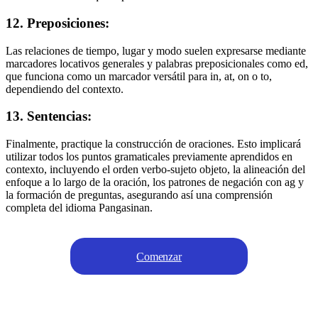
12. Preposiciones:
Las relaciones de tiempo, lugar y modo suelen expresarse mediante
marcadores locativos generales y palabras preposicionales como ed,
que funciona como un marcador versátil para in, at, on o to,
dependiendo del contexto.
13. Sentencias:
Finalmente, practique la construcción de oraciones. Esto implicará
utilizar todos los puntos gramaticales previamente aprendidos en
contexto, incluyendo el orden verbo-sujeto objeto, la alineación del
enfoque a lo largo de la oración, los patrones de negación con ag y
la formación de preguntas, asegurando así una comprensión
completa del idioma Pangasinan.
Comenzar