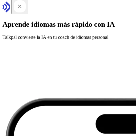
Aprende idiomas más rápido con IA
Talkpal convierte la IA en tu coach de idiomas personal